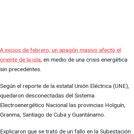
A inicios de febrero, un apagón masivo afectó el
oriente de la isla
, en medio de una crisis energética
sin precedentes.
Según el reporte de la estatal Unión Eléctrica (UNE),
quedaron desconectadas del Sistema
Electroenergético Nacional las provincias Holguín,
Granma, Santiago de Cuba y Guantánamo.
Explicaron que se trató de un fallo en la Subestación