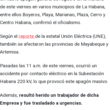
de este viernes en varios municipios de La Habana,
entre ellos Boyeros, Playa, Marianao, Plaza, Cerro y
Centro Habana, confirmó el oficialismo.
Según el
reporte
de la estatal Unión Eléctrica (UNE),
también se afectaron las provincias de Mayabeque y
Artemisa.
Pasadas las 11 a.m. de este viernes, ocurrió un
accidente por contacto eléctrico en la Subestación
Habana 220 kV, lo que provocó este apagón masivo.
Además,
resultó herido un trabajador de dicha
Empresa y fue trasladado a urgencias.