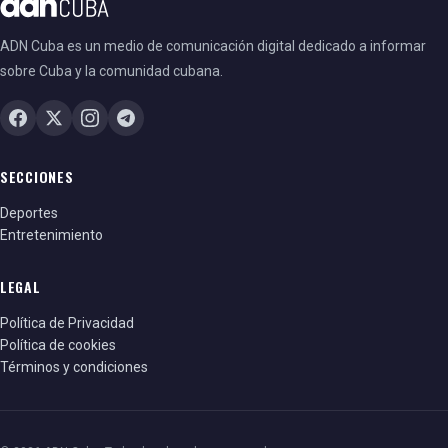
ADN Cuba es un medio de comunicación digital dedicado a informar
sobre Cuba y la comunidad cubana.
SECCIONES
Deportes
Entretenimiento
LEGAL
Política de Privacidad
Política de cookies
Términos y condiciones