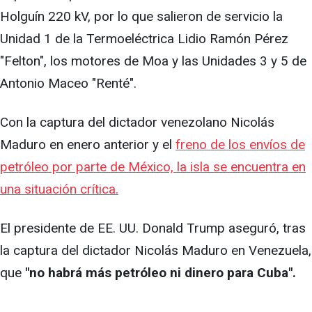
Holguín 220 kV, por lo que salieron de servicio la
Unidad 1 de la Termoeléctrica Lidio Ramón Pérez
"Felton", los motores de Moa y las Unidades 3 y 5 de
Antonio Maceo "Renté".
Con la captura del dictador venezolano Nicolás
Maduro en enero anterior y el
freno de los envíos de
petróleo por parte de México, la isla se encuentra en
una situación crítica.
El presidente de EE. UU. Donald Trump aseguró, tras
la captura del dictador Nicolás Maduro en Venezuela,
que
"no habrá más petróleo ni dinero para Cuba".