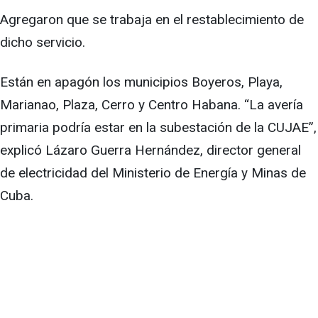
Agregaron que se trabaja en el restablecimiento de
dicho servicio.
Están en apagón los municipios Boyeros, Playa,
Marianao, Plaza, Cerro y Centro Habana. “La avería
primaria podría estar en la subestación de la CUJAE”,
explicó Lázaro Guerra Hernández, director general
de electricidad del Ministerio de Energía y Minas de
Cuba.