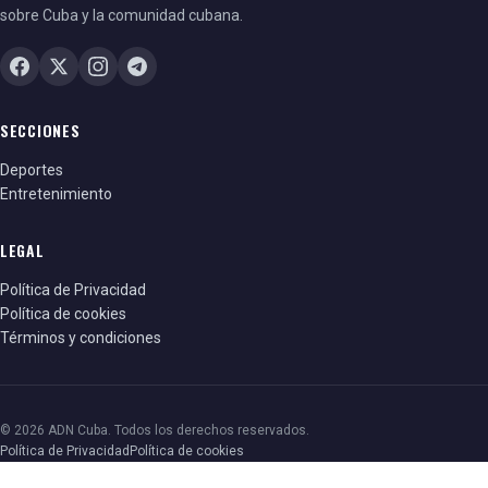
sobre Cuba y la comunidad cubana.
SECCIONES
Deportes
Entretenimiento
LEGAL
Política de Privacidad
Política de cookies
Términos y condiciones
© 2026 ADN Cuba. Todos los derechos reservados.
Política de Privacidad
Política de cookies