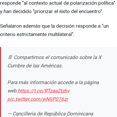
responde "al contexto actual de polarización política"
y han decidido "priorizar el éxito del encuentro".
Señalaron además que la decisión responde a "un
criterio estrictamente multilateral".
📄 Compartimos el comunicado sobre la X
Cumbre de las Américas.
Para más información accede a la página
web:
https://t.co/RTzaa2tzbv
pic.twitter.com/wNljP076zr
— Cancillería de República Dominicana