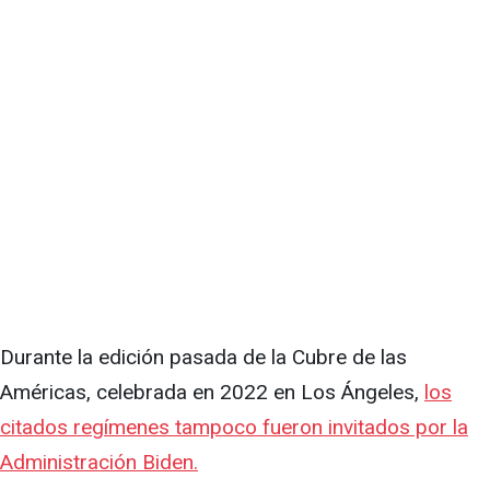
Durante la edición pasada de la Cubre de las
Américas, celebrada en 2022 en Los Ángeles,
los
citados regímenes tampoco fueron invitados por la
Administración Biden.