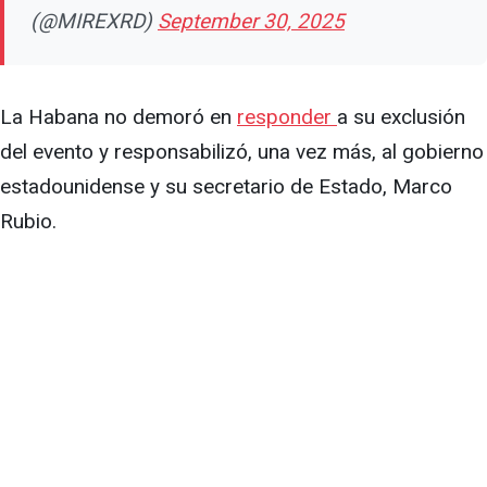
(@MIREXRD)
September 30, 2025
La Habana no demoró en
responder
a su exclusión
del evento y responsabilizó, una vez más, al gobierno
estadounidense y su secretario de Estado, Marco
Rubio.