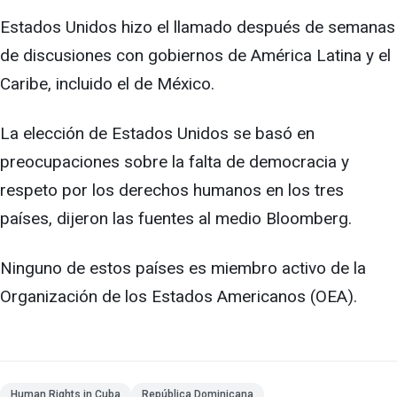
Estados Unidos hizo el llamado después de semanas
de discusiones con gobiernos de América Latina y el
Caribe, incluido el de México.
La elección de Estados Unidos se basó en
preocupaciones sobre la falta de democracia y
respeto por los derechos humanos en los tres
países, dijeron las fuentes al medio Bloomberg.
Ninguno de estos países es miembro activo de la
Organización de los Estados Americanos (OEA).
Human Rights in Cuba
República Dominicana