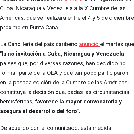
Cuba, Nicaragua y Venezuela a la X Cumbre de las
Américas, que se realizará entre el 4 y 5 de diciembre
próximo en Punta Cana.
La Cancillería del país caribeño
anunció
el martes que
"la no invitación a Cuba, Nicaragua y Venezuela
-
países que, por diversas razones, han decidido no
formar parte de la OEA y que tampoco participaron
en la pasada edición de la Cumbre de las Américas-,
constituye la decisión que, dadas las circunstancias
hemisféricas,
favorece la mayor convocatoria y
asegura el desarrollo del foro”.
De acuerdo con el comunicado, esta medida