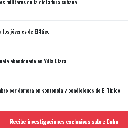
s militares de la dictadura cubana
a los jóvenes de El4tico
uela abandonada en Villa Clara
mbre por demora en sentencia y condiciones de El Típico
Recibe investigaciones exclusivas sobre Cuba