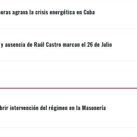
ras agrava la crisis energética en Cuba
y ausencia de Raúl Castro marcan el 26 de Julio
brir intervención del régimen en la Masonería