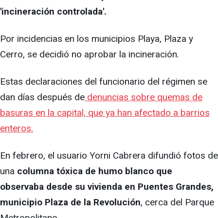
'incineración controlada'.
Por incidencias en los municipios Playa, Plaza y
Cerro, se decidió no aprobar la incineración.
Estas declaraciones del funcionario del régimen se
dan días después de
denuncias sobre quemas de
basuras en la capital, que ya han afectado a barrios
enteros.
En febrero, el usuario Yorni Cabrera difundió fotos de
una
columna tóxica de humo blanco que
observaba desde su vivienda en Puentes Grandes,
municipio Plaza de la Revolución
, cerca del Parque
Metropolitano.