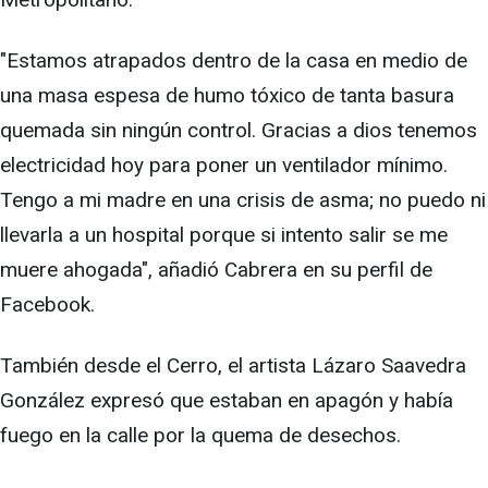
"Estamos atrapados dentro de la casa en medio de
una masa espesa de humo tóxico de tanta basura
quemada sin ningún control. Gracias a dios tenemos
electricidad hoy para poner un ventilador mínimo.
Tengo a mi madre en una crisis de asma; no puedo ni
llevarla a un hospital porque si intento salir se me
muere ahogada", añadió Cabrera en su perfil de
Facebook.
También desde el Cerro, el artista Lázaro Saavedra
González expresó que estaban en apagón y había
fuego en la calle por la quema de desechos.