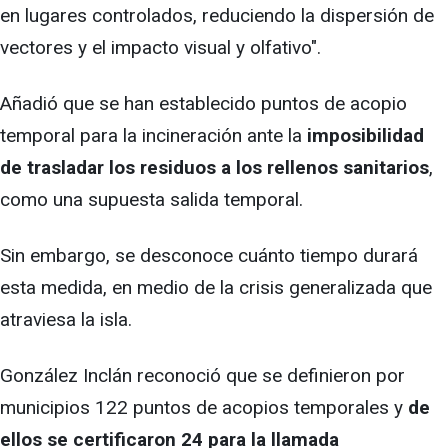
en lugares controlados, reduciendo la dispersión de
vectores y el impacto visual y olfativo".
Añadió que se han establecido puntos de acopio
temporal para la incineración ante la
imposibilidad
de trasladar los residuos a los rellenos sanitarios
,
como una supuesta salida temporal.
Sin embargo, se desconoce cuánto tiempo durará
esta medida, en medio de la crisis generalizada que
atraviesa la isla.
González Inclán reconoció que se definieron por
municipios 122 puntos de acopios temporales y
de
ellos se certificaron 24 para la llamada