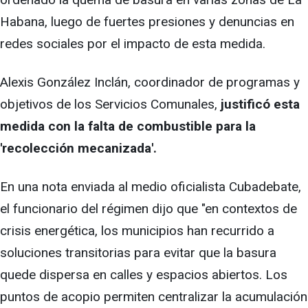
Habana, luego de fuertes presiones y denuncias en
redes sociales por el impacto de esta medida.
Alexis González Inclán, coordinador de programas y
objetivos de los Servicios Comunales,
justificó esta
medida con la falta de combustible para la
'recolección mecanizada'.
En una nota enviada al medio oficialista Cubadebate,
el funcionario del régimen dijo que "en contextos de
crisis energética, los municipios han recurrido a
soluciones transitorias para evitar que la basura
quede dispersa en calles y espacios abiertos. Los
puntos de acopio permiten centralizar la acumulación