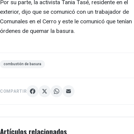
Por su parte, la activista Tania Tasé, residente en el
exterior, dijo que se comunicó con un trabajador de
Comunales en el Cerro y este le comunicó que tenían
órdenes de quemar la basura.
combustión de basura
COMPARTIR
Artículos relacionados