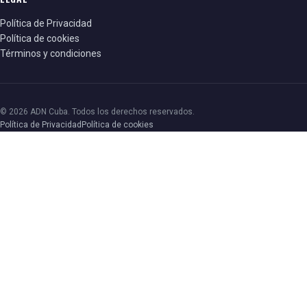
Política de Privacidad
Política de cookies
Términos y condiciones
© 2026 ADN Cuba. Todos los derechos reservados.
Política de Privacidad
Política de cookies