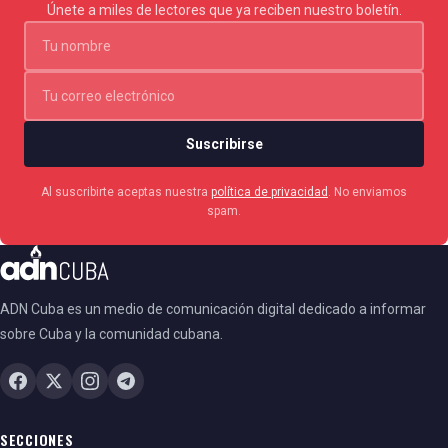
Únete a miles de lectores que ya reciben nuestro boletín.
Suscribirse
Al suscribirte aceptas nuestra
política de privacidad
. No enviamos
spam.
ADN Cuba es un medio de comunicación digital dedicado a informar
sobre Cuba y la comunidad cubana.
SECCIONES