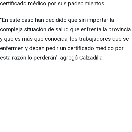
certificado médico por sus padecimientos.
"En este caso han decidido que sin importar la
compleja situación de salud que enfrenta la provincia
y que es más que conocida, los trabajadores que se
enfermen y deban pedir un certificado médico por
esta razón lo perderán", agregó Calzadilla.