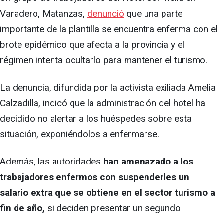
Varadero, Matanzas,
denunció
que una parte
importante de la plantilla se encuentra enferma con el
brote epidémico que afecta a la provincia y el
régimen intenta ocultarlo para mantener el turismo.
La denuncia, difundida por la activista exiliada Amelia
Calzadilla, indicó que la administración del hotel ha
decidido no alertar a los huéspedes sobre esta
situación, exponiéndolos a enfermarse.
Además, las autoridades
han amenazado a los
trabajadores enfermos con suspenderles un
salario extra que se obtiene en el sector turismo a
fin de año,
si deciden presentar un segundo