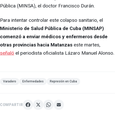
Pública (MINSA), el doctor Francisco Durán.
Para intentar controlar este colapso sanitario, el
Ministerio de Salud Pública de Cuba (MINSAP)
comenzó a enviar médicos y enfermeros desde
otras provincias hacia Matanzas
este martes,
señaló
el periodista oficialista Lázaro Manuel Alonso.
Varadero
Enfermedades
Represión en Cuba
COMPARTIR