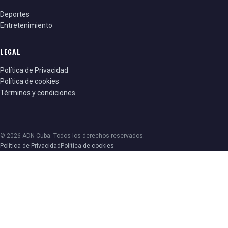
Deportes
Entretenimiento
LEGAL
Política de Privacidad
Política de cookies
Términos y condiciones
© 2026 ADN Cuba. Todos los derechos reservados.
Política de Privacidad
Política de cookies