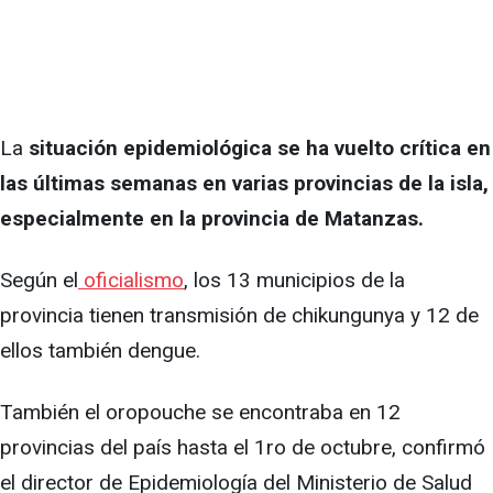
La
situación epidemiológica se ha vuelto crítica en
las últimas semanas en varias provincias de la isla,
especialmente en la provincia de Matanzas.
Según el
oficialismo
, los 13 municipios de la
provincia tienen transmisión de chikungunya y 12 de
ellos también dengue.
También el oropouche se encontraba en 12
provincias del país hasta el 1ro de octubre, confirmó
el director de Epidemiología del Ministerio de Salud