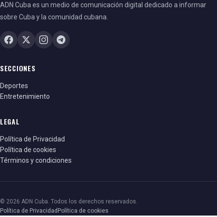
ADN Cuba es un medio de comunicación digital dedicado a informar
sobre Cuba y la comunidad cubana.
SECCIONES
Deportes
Entretenimiento
LEGAL
Política de Privacidad
Política de cookies
Términos y condiciones
© 2026 ADN Cuba. Todos los derechos reservados.
Política de Privacidad
Política de cookies