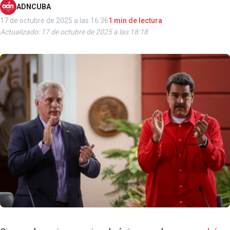
ADNCUBA
17 de octubre de 2025 a las 16:36
1 min de lectura
Actualizado: 17 de octubre de 2025 a las 18:18