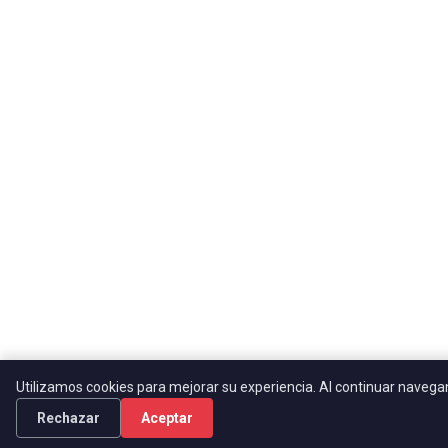
Utilizamos cookies para mejorar su experiencia. Al continuar naveg
Rechazar
Aceptar