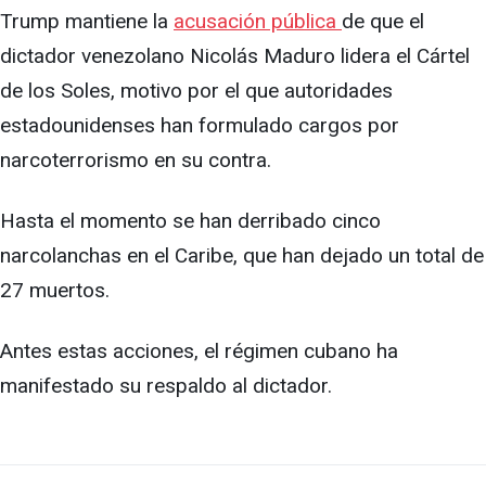
Trump mantiene la
acusación pública
de que el
dictador venezolano Nicolás Maduro lidera el Cártel
de los Soles, motivo por el que autoridades
estadounidenses han formulado cargos por
narcoterrorismo en su contra.
Hasta el momento se han derribado cinco
narcolanchas en el Caribe, que han dejado un total de
27 muertos.
Antes estas acciones, el régimen cubano ha
manifestado su respaldo al dictador.