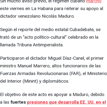
Sin mucho aviso previo, el régimen cubano
marchó
este viernes en La Habana para reiterar su apoyo al
dictador venezolano Nicolás Maduro.
Según el reporte del medio estatal Cubadebate, se
trató de un "acto político-cultural" celebrado en la
llamada Tribuna Antimperialista.
Participaron el dictador Miguel Díaz-Canel, el primer
ministro Manuel Marrero, altos funcionarios de las
Fuerzas Armadas Revolucionarias (FAR), el Ministerio
del Interior (Minint) y diplomáticos.
El objetivo de este acto es apoyar a Maduro, debido
a las
fuertes
presiones que desarrolla EE. UU. en el