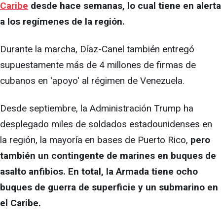
Caribe
desde hace semanas, lo cual tiene en alerta
a los regímenes de la región.
Durante la marcha, Díaz-Canel también entregó
supuestamente más de 4 millones de firmas de
cubanos en 'apoyo' al régimen de Venezuela.
Desde septiembre, la Administración Trump ha
desplegado miles de soldados estadounidenses en
la región, la mayoría en bases de Puerto Rico,
pero
también un contingente de marines en buques de
asalto anfibios. En total, la Armada tiene ocho
buques de guerra de superficie y un submarino en
el Caribe.