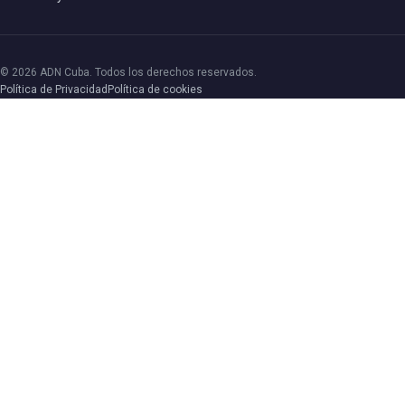
© 2026 ADN Cuba. Todos los derechos reservados.
Política de Privacidad
Política de cookies