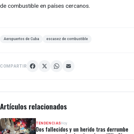
de combustible en países cercanos.
Aeropuertos de Cuba
escasez de combustible
COMPARTIR
Artículos relacionados
TENDENCIAS
Hoy
Dos fallecidos y un herido tras derrumbe