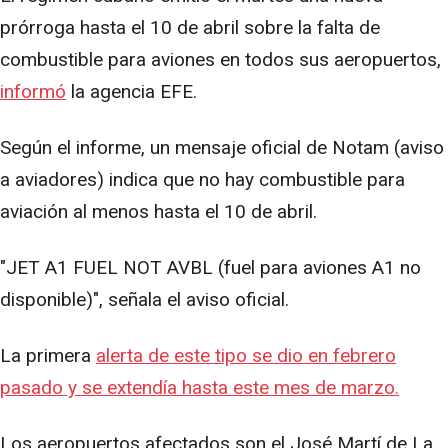
prórroga hasta el 10 de abril sobre la falta de
combustible para aviones en todos sus aeropuertos,
informó
la agencia EFE.
Según el informe, un mensaje oficial de Notam (aviso
a aviadores) indica que no hay combustible para
aviación al menos hasta el 10 de abril.
"JET A1 FUEL NOT AVBL (fuel para aviones A1 no
disponible)", señala el aviso oficial.
La primera
alerta de este tipo se dio en febrero
pasado y se extendía hasta este mes de marzo.
Los aeropuertos afectados son el José Martí de La