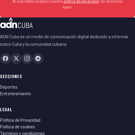
Al suscribirte aceptas nuestra
política de privacidad
. No enviamos
spam.
ADN Cuba es un medio de comunicación digital dedicado a informar
sobre Cuba y la comunidad cubana.
SECCIONES
Deportes
Entretenimiento
LEGAL
Política de Privacidad
Política de cookies
Términos y condiciones