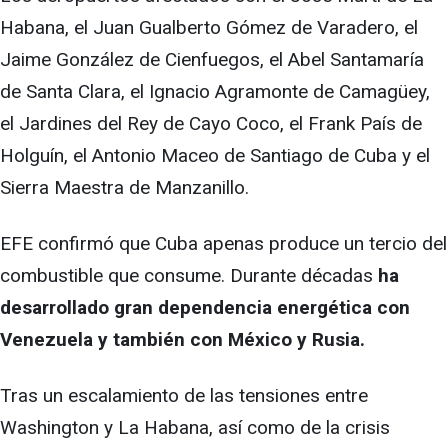
Habana, el Juan Gualberto Gómez de Varadero, el
Jaime González de Cienfuegos, el Abel Santamaría
de Santa Clara, el Ignacio Agramonte de Camagüey,
el Jardines del Rey de Cayo Coco, el Frank País de
Holguín, el Antonio Maceo de Santiago de Cuba y el
Sierra Maestra de Manzanillo.
EFE confirmó que Cuba apenas produce un tercio del
combustible que consume. Durante décadas
ha
desarrollado gran dependencia energética con
Venezuela y también con México y Rusia.
Tras un escalamiento de las tensiones entre
Washington y La Habana, así como de la crisis