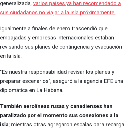
generalizada,
varios países ya han recomendado a
sus ciudadanos no viajar a la isla próximamente.
Igualmente a finales de enero trascendió que
embajadas y empresas internacionales estaban
revisando sus planes de contingencia y evacuación
en la isla.
"Es nuestra responsabilidad revisar los planes y
preparar escenarios", aseguró a la agencia EFE una
diplomática en La Habana.
También aerolíneas rusas y canadienses han
paralizado por el momento sus conexiones a la
isla
; mientras otras agregaron escalas para recarga