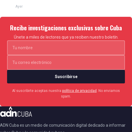
cubanas
Ayer
Recibe investigaciones exclusivas sobre Cuba
Únete a miles de lectores que ya reciben nuestro boletín.
Suscribirse
Al suscribirte aceptas nuestra
política de privacidad
. No enviamos
spam.
ADN Cuba es un medio de comunicación digital dedicado a informar