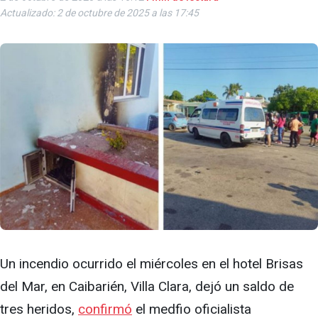
Actualizado: 2 de octubre de 2025 a las 17:45
Un incendio ocurrido el miércoles en el hotel Brisas
del Mar, en Caibarién, Villa Clara, dejó un saldo de
tres heridos,
confirmó
el medfio oficialista