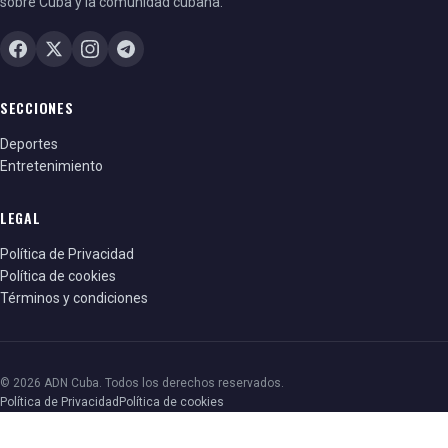
sobre Cuba y la comunidad cubana.
SECCIONES
Deportes
Entretenimiento
LEGAL
Política de Privacidad
Política de cookies
Términos y condiciones
© 2026 ADN Cuba. Todos los derechos reservados.
Política de Privacidad
Política de cookies