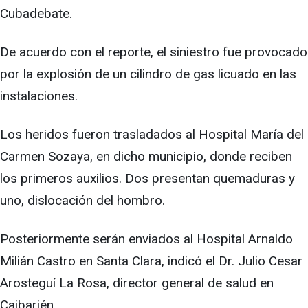
Cubadebate.
De acuerdo con el reporte, el siniestro fue provocado
por la explosión de un cilindro de gas licuado en las
instalaciones.
Los heridos fueron trasladados al Hospital María del
Carmen Sozaya, en dicho municipio, donde reciben
los primeros auxilios. Dos presentan quemaduras y
uno, dislocación del hombro.
Posteriormente serán enviados al Hospital Arnaldo
Milián Castro en Santa Clara, indicó el Dr. Julio Cesar
Arosteguí La Rosa, director general de salud en
Caibarién.