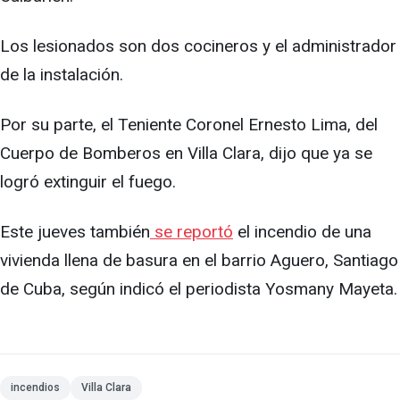
Los lesionados son dos cocineros y el administrador
de la instalación.
Por su parte, el Teniente Coronel Ernesto Lima, del
Cuerpo de Bomberos en Villa Clara, dijo que ya se
logró extinguir el fuego.
Este jueves también
se reportó
el incendio de una
vivienda llena de basura en el barrio Aguero, Santiago
de Cuba, según indicó el periodista Yosmany Mayeta.
incendios
Villa Clara