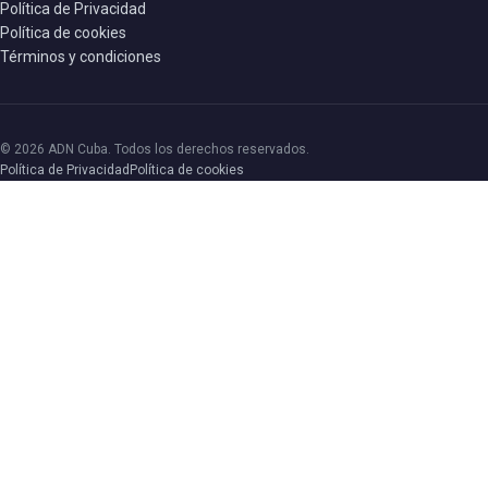
Política de Privacidad
Política de cookies
Términos y condiciones
© 2026 ADN Cuba. Todos los derechos reservados.
Política de Privacidad
Política de cookies