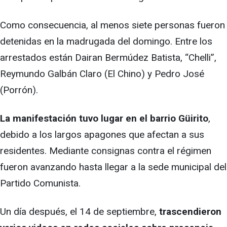
Como consecuencia, al menos siete personas fueron
detenidas en la madrugada del domingo. Entre los
arrestados están Dairan Bermúdez Batista, “Chelli”,
Reymundo Galbán Claro (El Chino) y Pedro José
(Porrón).
La manifestación tuvo lugar en el barrio Güirito
,
debido a los largos apagones que afectan a sus
residentes. Mediante consignas contra el régimen
fueron avanzando hasta llegar a la sede municipal del
Partido Comunista.
Un día después, el 14 de septiembre,
trascendieron