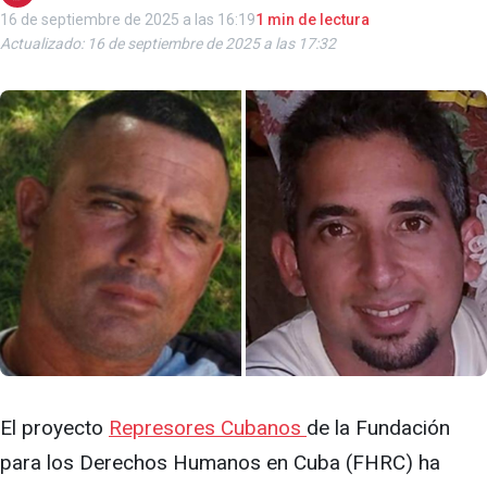
16 de septiembre de 2025 a las 16:19
1 min de lectura
Actualizado: 16 de septiembre de 2025 a las 17:32
El proyecto
Represores Cubanos
de la Fundación
para los Derechos Humanos en Cuba (FHRC) ha