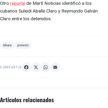
Otro
reporte
de Martí Noticias identificó a los
cubanos Suleidi Aballe Claro y Reymundo Galván
Claro entre los detenidos.
Gibara
protests
COMPARTIR
Artículos relacionados