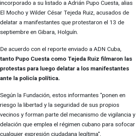
incorporado a su listado a Adrián Pupo Cuesta, alias
El Mocho y Wilder César Tejeda Ruiz, acusados de
delatar a manifestantes que protestaron el 13 de
septiembre en Gibara, Holguín.
De acuerdo con el reporte enviado a ADN Cuba,
tanto Pupo Cuesta como Tejeda Ruiz filmaron las
protestas para luego delatar a los manifestantes
ante la policía política.
Según la Fundación, estos informantes "ponen en
riesgo la libertad y la seguridad de sus propios
vecinos y forman parte del mecanismo de vigilancia y
delación que emplea el régimen cubano para sofocar
cualquier expresión ciudadana legítima".