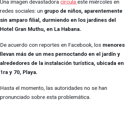
Una imagen devastadora
circula
este miércoles en
redes sociales: un
grupo de niños, aparentemente
sin amparo filial, durmiendo en los jardines del
Hotel Gran Muthu, en La Habana.
De acuerdo con reportes en Facebook, los
menores
llevan más de un mes pernoctando en el jardín y
alrededores de la instalación turística, ubicada en
1ra y 70, Playa.
Hasta el momento, las autoridades no se han
pronunciado sobre esta problemática.