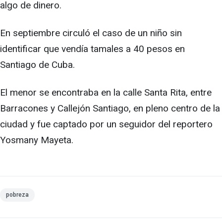
algo de dinero.
En septiembre circuló el caso de un niño sin
identificar que vendía tamales a 40 pesos en
Santiago de Cuba.
El menor se encontraba en la calle Santa Rita, entre
Barracones y Callejón Santiago, en pleno centro de la
ciudad y fue captado por un seguidor del reportero
Yosmany Mayeta.
pobreza