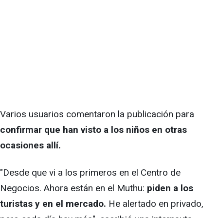
Varios usuarios comentaron la publicación para
confirmar que han visto a los niños en otras
ocasiones allí.
"Desde que vi a los primeros en el Centro de
Negocios. Ahora están en el Muthu:
piden a los
turistas y en el mercado.
He alertado en privado,