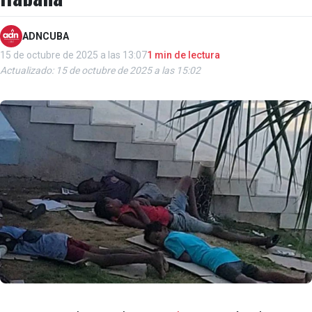
ADNCUBA
15 de octubre de 2025 a las 13:07
1 min de lectura
Actualizado: 15 de octubre de 2025 a las 15:02