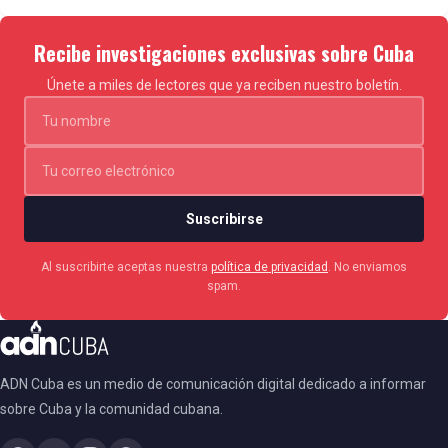
Recibe investigaciones exclusivas sobre Cuba
Únete a miles de lectores que ya reciben nuestro boletín.
Suscribirse
Al suscribirte aceptas nuestra
política de privacidad
. No enviamos
spam.
ADN Cuba es un medio de comunicación digital dedicado a informar
sobre Cuba y la comunidad cubana.