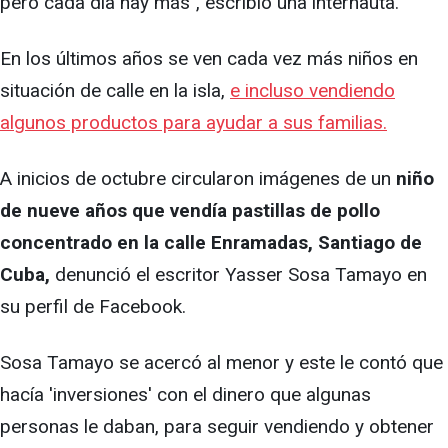
pero cada día hay más", escribió una internauta.
En los últimos años se ven cada vez más niños en
situación de calle en la isla,
e incluso vendiendo
algunos productos para ayudar a sus familias.
A inicios de octubre circularon imágenes de un
niño
de nueve años que vendía pastillas de pollo
concentrado en la calle Enramadas, Santiago de
Cuba,
denunció el escritor Yasser Sosa Tamayo en
su perfil de Facebook.
Sosa Tamayo se acercó al menor y este le contó que
hacía 'inversiones' con el dinero que algunas
personas le daban, para seguir vendiendo y obtener