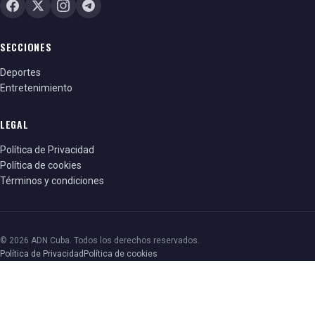
SECCIONES
Deportes
Entretenimiento
LEGAL
Política de Privacidad
Política de cookies
Términos y condiciones
© 2026 ADN Cuba. Todos los derechos reservados.
Política de Privacidad
Política de cookies