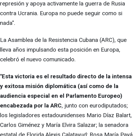
represión y apoya activamente la guerra de Rusia
contra Ucrania. Europa no puede seguir como si
nada".
La Asamblea de la Resistencia Cubana (ARC), que
lleva años impulsando esta posición en Europa,
celebró el nuevo comunicado.
"Esta victoria es el resultado directo de la intensa
y exitosa misión diplomática (así como de la
audiencia especial en el Parlamento Europeo)
encabezada por la ARC
, junto con eurodiputados;
los legisladores estadounidenses Mario Díaz Balart,
Carlos Giménez y María Elvira Salazar; la senadora
estatal de Florida Alexis Calatayud; Rosa María Payá,