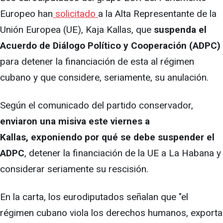
Europeo han
solicitado
a la Alta Representante de la
Unión Europea (UE), Kaja Kallas, que
suspenda el
Acuerdo de Diálogo Político y Cooperación (ADPC)
para detener la financiación de esta al régimen
cubano y que considere, seriamente, su anulación.
Según el comunicado del partido conservador,
enviaron una misiva este viernes a
Kallas, exponiendo por qué se debe suspender el
ADPC
, detener la financiación de la UE a La Habana y
considerar seriamente su rescisión.
En la carta, los eurodiputados señalan que "el
régimen cubano viola los derechos humanos, exporta