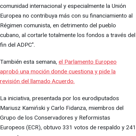
comunidad internacional y especialmente la Unión
Europea no contribuya más con su financiamiento al
Régimen comunista, en detrimento del pueblo
cubano, al cortarle totalmente los fondos a través del
fin del ADPC".
También esta semana,
el Parlamento Europeo
aprobó una moción donde cuestiona y pide la
revisión del llamado Acuerdo.
La iniciativa, presentada por los eurodiputados
Mariusz Kamiński y Carlo Fidanza, miembros del
Grupo de los Conservadores y Reformistas
Europeos (ECR), obtuvo 331 votos de respaldo y 241