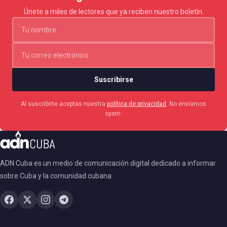
Únete a miles de lectores que ya reciben nuestro boletín.
Suscribirse
Al suscribirte aceptas nuestra
política de privacidad
. No enviamos
spam.
ADN Cuba es un medio de comunicación digital dedicado a informar
sobre Cuba y la comunidad cubana.