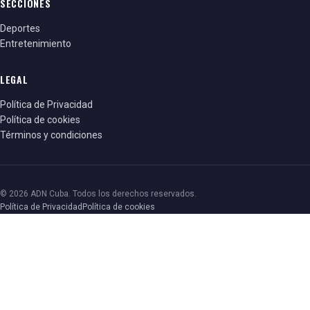
SECCIONES
Deportes
Entretenimiento
LEGAL
Política de Privacidad
Política de cookies
Términos y condiciones
© 2026 ADN Cuba. Todos los derechos reservados.
Política de Privacidad
Política de cookies