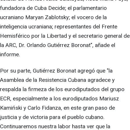
fundadora de Cuba Decide; el parlamentario
ucraniano Maryan Zablotsky; el vocero de la
inteligencia ucraniana; representantes del Frente
Hemisférico por la Libertad y el secretario general de
la ARC, Dr. Orlando Gutiérrez Boronat", añade el
informe.
Por su parte, Gutiérrez Boronat agregó que "la
Asamblea de la Resistencia Cubana agradece y
respalda la firmeza de los eurodiputados del grupo
ECR, especialmente a los eurodiputados Mariusz
Kamiński y Carlo Fidanza, en este gran paso de
justicia y de victoria para el pueblo cubano.
Continuaremos nuestra labor hasta ver que la