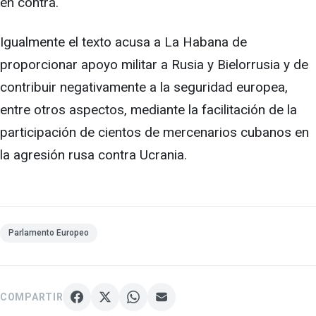
en contra.
Igualmente el texto acusa a La Habana de
proporcionar apoyo militar a Rusia y Bielorrusia y de
contribuir negativamente a la seguridad europea,
entre otros aspectos, mediante la facilitación de la
participación de cientos de mercenarios cubanos en
la agresión rusa contra Ucrania.
Parlamento Europeo
COMPARTIR