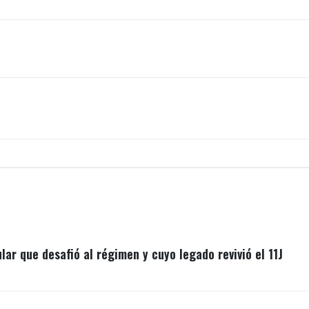
lar que desafió al régimen y cuyo legado revivió el 11J