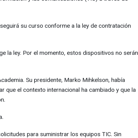
 seguirá su curso conforme a la ley de contratación
ge la ley. Por el momento, estos dispositivos no serán
 Academia. Su presidente, Marko Mihkelson, había
ar que el contexto internacional ha cambiado y que la
ón.
a.
olicitudes para suministrar los equipos TIC. Sin