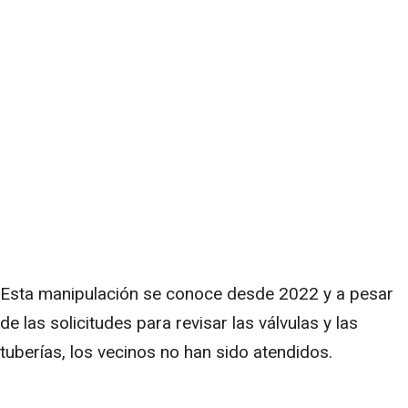
Esta manipulación se conoce desde 2022 y a pesar
de las solicitudes para revisar las válvulas y las
tuberías, los vecinos no han sido atendidos.