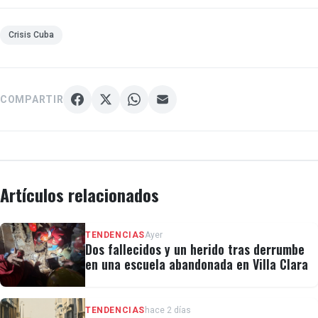
Crisis Cuba
COMPARTIR
Artículos relacionados
TENDENCIAS
Ayer
Dos fallecidos y un herido tras derrumbe
en una escuela abandonada en Villa Clara
TENDENCIAS
hace 2 días