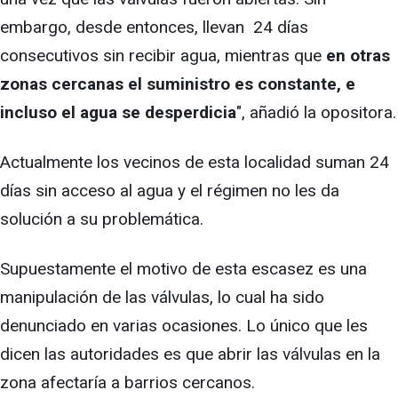
embargo, desde entonces, llevan 24 días
consecutivos sin recibir agua, mientras que
en otras
zonas cercanas el suministro es constante, e
incluso el agua se desperdicia
", añadió la opositora.
Actualmente los vecinos de esta localidad suman 24
días sin acceso al agua y el régimen no les da
solución a su problemática.
Supuestamente el motivo de esta escasez es una
manipulación de las válvulas, lo cual ha sido
denunciado en varias ocasiones. Lo único que les
dicen las autoridades es que abrir las válvulas en la
zona afectaría a barrios cercanos.