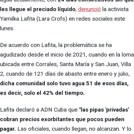
les llegue el preciado líquido
,
denunció
la activista
Yamilka Lafita (Lara Crofs) en redes sociales este
lunes.
De acuerdo con Lafita, la problemática se ha
agudizado desde el inicio de 2021, cuando en la loma
ubicada entre Corrales, Santa María y San Juan, Villa
2, cuando de 121 días de abasto entre enero y julio,
dicha comunidad solo tuvo agua 51 de esos días,
es decir, solo el 42% del tiempo.
Lafita declaró a ADN Cuba que
"las pipas 'privadas'
cobran precios exorbitantes que pocos pueden
pagar.
Las oficiales, cuando llegan, no alcanzan. Y lo