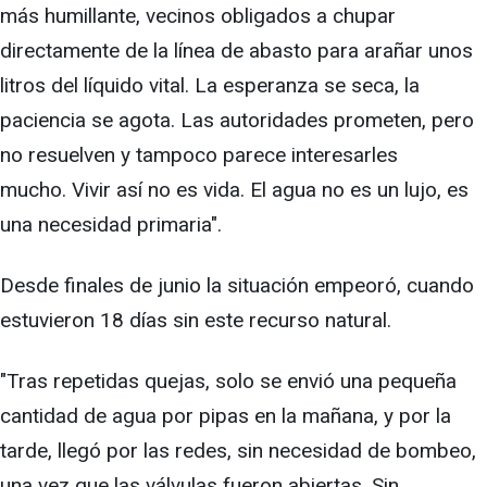
más humillante, vecinos obligados a chupar
directamente de la línea de abasto para arañar unos
litros del líquido vital. La esperanza se seca, la
paciencia se agota. Las autoridades prometen, pero
no resuelven y tampoco parece interesarles
mucho. Vivir así no es vida. El agua no es un lujo, es
una necesidad primaria".
Desde finales de junio la situación empeoró, cuando
estuvieron 18 días sin este recurso natural.
"Tras repetidas quejas, solo se envió una pequeña
cantidad de agua por pipas en la mañana, y por la
tarde, llegó por las redes, sin necesidad de bombeo,
una vez que las válvulas fueron abiertas. Sin