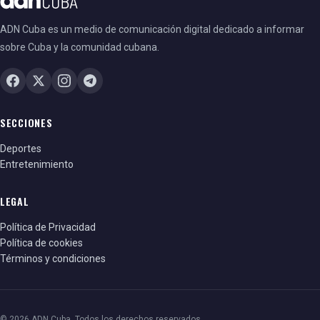
ADN Cuba es un medio de comunicación digital dedicado a informar
sobre Cuba y la comunidad cubana.
SECCIONES
Deportes
Entretenimiento
LEGAL
Política de Privacidad
Política de cookies
Términos y condiciones
© 2026 ADN Cuba. Todos los derechos reservados.