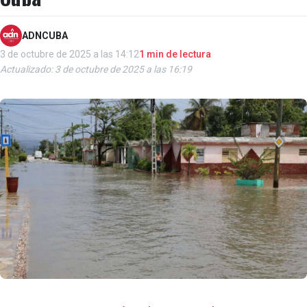
ADNCUBA
3 de octubre de 2025 a las 14:12
1 min de lectura
Actualizado: 3 de octubre de 2025 a las 16:19