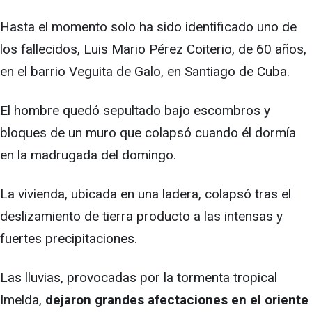
Hasta el momento solo ha sido identificado uno de
los fallecidos, Luis Mario Pérez Coiterio, de 60 años,
en el barrio Veguita de Galo, en Santiago de Cuba.
El hombre quedó sepultado bajo escombros y
bloques de un muro que colapsó cuando él dormía
en la madrugada del domingo.
La vivienda, ubicada en una ladera, colapsó tras el
deslizamiento de tierra producto a las intensas y
fuertes precipitaciones.
Las lluvias, provocadas por la tormenta tropical
Imelda,
dejaron grandes afectaciones en el oriente