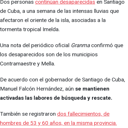
Dos personas
continúan desaparecidas
en Santiago
de Cuba, a una semana de las intensas lluvias que
afectaron el oriente de la isla, asociadas a la
tormenta tropical Imelda.
Una nota del periódico oficial
Granma
confirmó que
los desaparecidos son de los municipios
Contramaestre y Mella.
De acuerdo con el gobernador de Santiago de Cuba,
Manuel Falcón Hernández, aún
se mantienen
activadas las labores de búsqueda y rescate.
También se registraron
dos fallecimientos, de
hombres de 53 y 60 años, en la misma provincia.