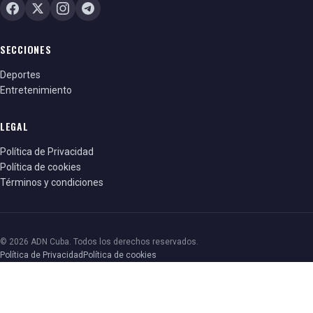
SECCIONES
Deportes
Entretenimiento
LEGAL
Política de Privacidad
Política de cookies
Términos y condiciones
© 2026 ADN Cuba. Todos los derechos reservados.
Política de Privacidad
Política de cookies