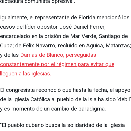
dictadura comunista opresiva".
Igualmente, el representante de Florida mencionó los
casos del líder opositor José Daniel Ferrer,
encarcelado en la prisión de Mar Verde, Santiago de
Cuba; de Félix Navarro, recluido en Aguica, Matanzas;
y de las
Damas de Blanco, perseguidas
constantemente por el régimen para evitar que
lleguen a las iglesias.
El congresista reconoció que hasta la fecha, el apoyo
de la Iglesia Católica al pueblo de la isla ha sido 'debil'
y es momento de un cambio de paradigma.
"El pueblo cubano busca la solidaridad de la Iglesia