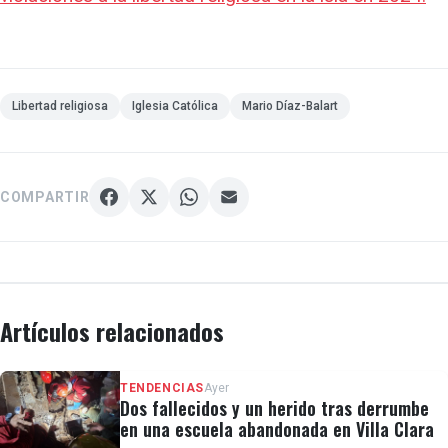
Libertad religiosa
Iglesia Católica
Mario Díaz-Balart
COMPARTIR
Artículos relacionados
TENDENCIAS
Ayer
Dos fallecidos y un herido tras derrumbe
en una escuela abandonada en Villa Clara