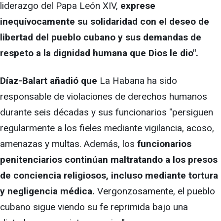
liderazgo del Papa León XIV,
exprese
inequívocamente su solidaridad con el deseo de
libertad del pueblo cubano y sus demandas de
respeto a la dignidad humana que Dios le dio".
Díaz-Balart añadió que
La Habana ha sido
responsable de violaciones de derechos humanos
durante seis décadas y sus funcionarios "persiguen
regularmente a los fieles mediante vigilancia, acoso,
amenazas y multas. Además, los
funcionarios
penitenciarios continúan maltratando a los presos
de conciencia religiosos, incluso mediante tortura
y negligencia médica.
Vergonzosamente, el pueblo
cubano sigue viendo su fe reprimida bajo una