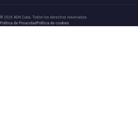
© 2026 ADN Cuba. Todos los derechos reservados.
Política de Privacidad
Política de cookies