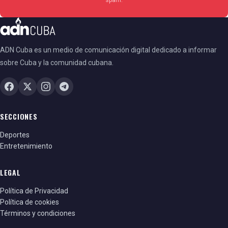
ADN Cuba es un medio de comunicación digital dedicado a informar
sobre Cuba y la comunidad cubana.
SECCIONES
Deportes
Entretenimiento
LEGAL
Política de Privacidad
Política de cookies
Términos y condiciones