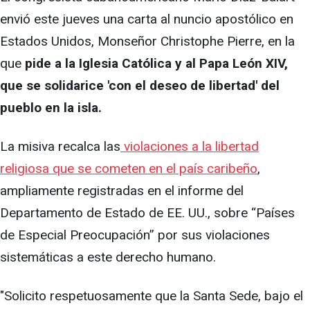
envió este jueves una carta al nuncio apostólico en
Estados Unidos, Monseñor Christophe Pierre, en la
que
pide a la Iglesia Católica y al Papa León XIV,
que se solidarice 'con el deseo de libertad' del
pueblo en la isla.
La misiva recalca las
violaciones a la libertad
religiosa que se cometen en el país caribeño
,
ampliamente registradas en el informe del
Departamento de Estado de EE. UU., sobre “Países
de Especial Preocupación” por sus violaciones
sistemáticas a este derecho humano.
"Solicito respetuosamente que la Santa Sede, bajo el