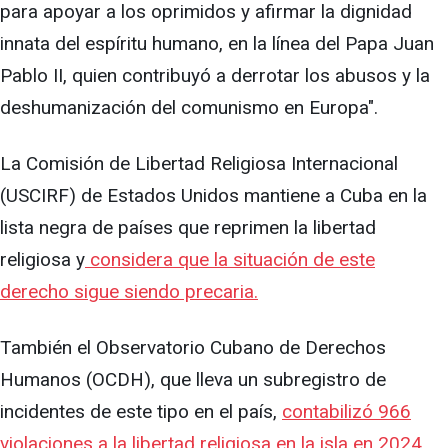
para apoyar a los oprimidos y afirmar la dignidad
innata del espíritu humano, en la línea del Papa Juan
Pablo II, quien contribuyó a derrotar los abusos y la
deshumanización del comunismo en Europa".
La Comisión de Libertad Religiosa Internacional
(USCIRF) de Estados Unidos mantiene a Cuba en la
lista negra de países que reprimen la libertad
religiosa y
considera que la situación de este
derecho sigue siendo precaria.
También el Observatorio Cubano de Derechos
Humanos (OCDH), que lleva un subregistro de
incidentes de este tipo en el país,
contabilizó 966
violaciones a la libertad religiosa en la isla en 2024.