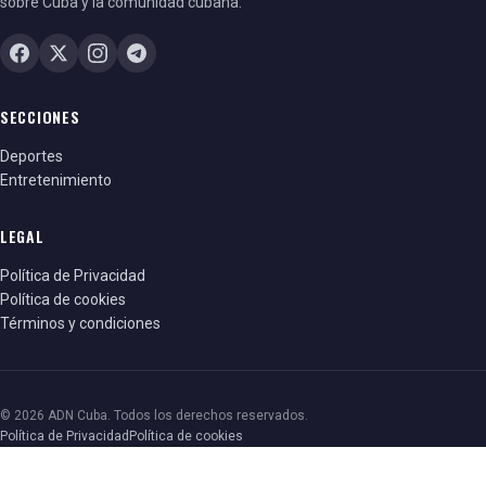
sobre Cuba y la comunidad cubana.
SECCIONES
Deportes
Entretenimiento
LEGAL
Política de Privacidad
Política de cookies
Términos y condiciones
© 2026 ADN Cuba. Todos los derechos reservados.
Política de Privacidad
Política de cookies