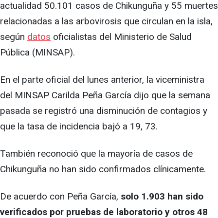
actualidad 50.101 casos de Chikunguña y 55 muertes
relacionadas a las arbovirosis que circulan en la isla,
según
datos
oficialistas del Ministerio de Salud
Pública (MINSAP).
En el parte oficial del lunes anterior, la viceministra
del MINSAP Carilda Peña García dijo que la semana
pasada se registró una disminución de contagios y
que la tasa de incidencia bajó a 19, 73.
También reconoció que la mayoría de casos de
Chikunguña no han sido confirmados clínicamente.
De acuerdo con Peña García,
solo 1.903 han sido
verificados por pruebas de laboratorio y otros 48