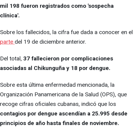
mil 198 fueron registrados como 'sospecha
clínica'.
Sobre los fallecidos, la cifra fue dada a conocer en el
parte
del 19 de diciembre anterior.
Del total,
37 fallecieron por complicaciones
asociadas al Chikunguña y 18 por dengue.
Sobre esta última enfermedad mencionada, la
Organización Panamericana de la Salud (OPS), que
recoge cifras oficiales cubanas, indicó que los
contagios por dengue ascendían a 25.995 desde
principios de año hasta finales de noviembre.