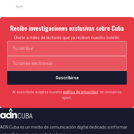
Ayer
Recibe investigaciones exclusivas sobre Cuba
Únete a miles de lectores que ya reciben nuestro boletín.
Suscribirse
Al suscribirte aceptas nuestra
política de privacidad
. No enviamos
spam.
ADN Cuba es un medio de comunicación digital dedicado a informar