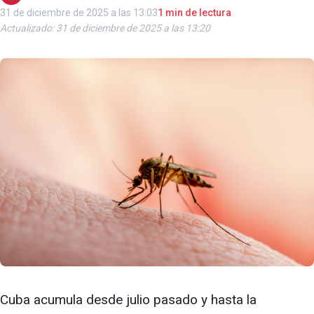
31 de diciembre de 2025 a las 13:03
1 min de lectura
Actualizado: 31 de diciembre de 2025 a las 13:20
Cuba acumula desde julio pasado y hasta la