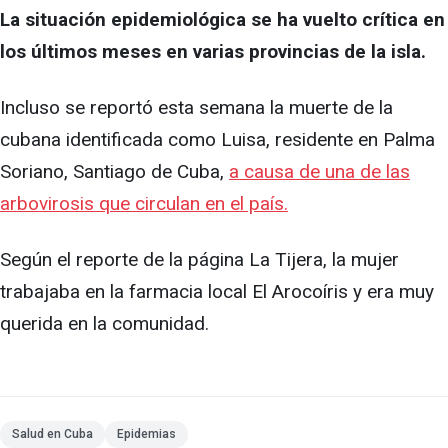
La situación epidemiológica se ha vuelto crítica en
los últimos meses en varias provincias de la isla.
Incluso se reportó esta semana la muerte de la
cubana identificada como Luisa, residente en Palma
Soriano, Santiago de Cuba,
a causa de una de las
arbovirosis que circulan en el país.
Según el reporte de la página La Tijera, la mujer
trabajaba en la farmacia local El Arocoíris y era muy
querida en la comunidad.
Salud en Cuba
Epidemias