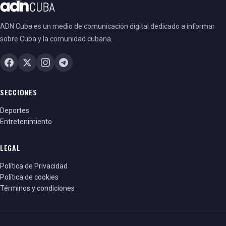
ADN Cuba es un medio de comunicación digital dedicado a informar
sobre Cuba y la comunidad cubana.
SECCIONES
Deportes
Entretenimiento
LEGAL
Política de Privacidad
Política de cookies
Términos y condiciones