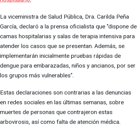
La viceministra de Salud Pública, Dra. Carilda Peña
García, declaró a la prensa oficialista que "dispone de
camas hospitalarias y salas de terapia intensiva para
atender los casos que se presentan. Además, se
implementarán inicialmente pruebas rápidas de
dengue para embarazadas, niños y ancianos, por ser
los grupos más vulnerables".
Estas declaraciones son contrarias a las denuncias
en redes sociales en las últimas semanas, sobre
muertes de personas que contrajeron estas
arbovirosis, así como falta de atención médica.