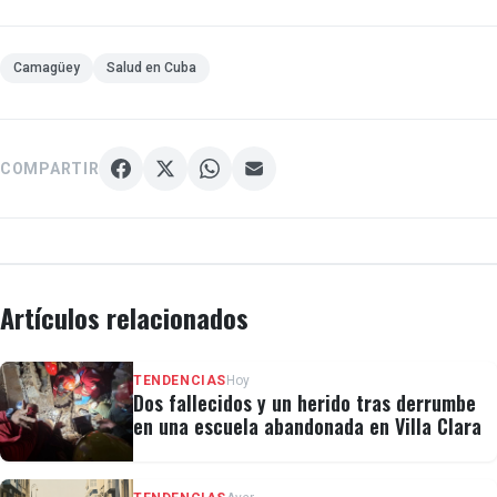
Camagüey
Salud en Cuba
COMPARTIR
Artículos relacionados
TENDENCIAS
Hoy
Dos fallecidos y un herido tras derrumbe
en una escuela abandonada en Villa Clara