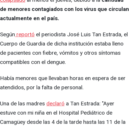
de menores contagiados con los virus que circulan
actualmente en el país.
Según
reportó
el periodista José Luis Tan Estrada, el
Cuerpo de Guardia de dicha institución estaba lleno
de pacientes con fiebre, vómitos y otros síntomas
compatibles con el dengue.
Había menores que llevaban horas en espera de ser
atendidos, por la falta de personal.
Una de las madres
declaró
a Tan Estrada: "Ayer
estuve con mi niña en el Hospital Pediátrico de
Camagüey desde las 4 de la tarde hasta las 11 de la