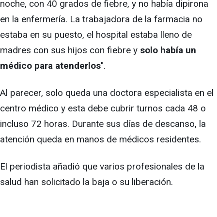
noche, con 40 grados de fiebre, y no había dipirona
en la enfermería. La trabajadora de la farmacia no
estaba en su puesto, el hospital estaba lleno de
madres con sus hijos con fiebre y
solo había un
médico para atenderlos
".
Al parecer, solo queda una doctora especialista en el
centro médico y esta debe cubrir turnos cada 48 o
incluso 72 horas. Durante sus días de descanso, la
atención queda en manos de médicos residentes.
El periodista añadió que varios profesionales de la
salud han solicitado la baja o su liberación.