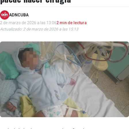
ADNCUBA
2 de marzo de 2026 a las 13:06
2 min de lectura
Actualizado: 2 de marzo de 2026 a las 15:13