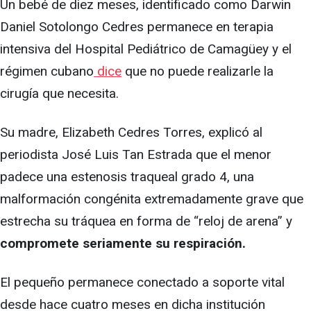
Un bebé de diez meses, identificado como Darwin
Daniel Sotolongo Cedres permanece en terapia
intensiva del Hospital Pediátrico de Camagüey y el
régimen cubano
dice
que no puede realizarle la
cirugía que necesita.
Su madre, Elizabeth Cedres Torres, explicó al
periodista José Luis Tan Estrada que el menor
padece una estenosis traqueal grado 4, una
malformación congénita extremadamente grave que
estrecha su tráquea en forma de “reloj de arena” y
compromete seriamente su respiración.
El pequeño permanece conectado a soporte vital
desde hace cuatro meses en dicha institución