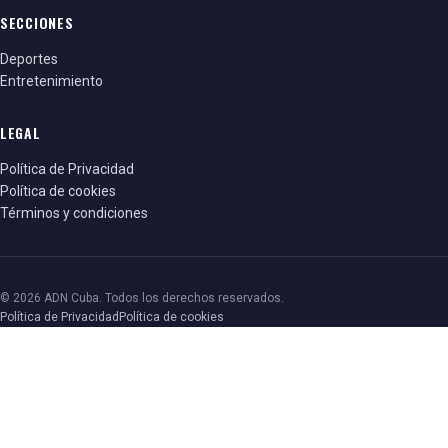
SECCIONES
Deportes
Entretenimiento
LEGAL
Política de Privacidad
Política de cookies
Términos y condiciones
© 2026 ADN Cuba. Todos los derechos reservados.
Política de Privacidad
Política de cookies