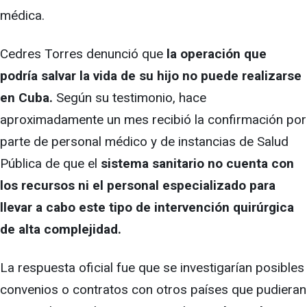
médica.
Cedres Torres denunció que
la operación que
podría salvar la vida de su hijo no puede realizarse
en Cuba.
Según su testimonio, hace
aproximadamente un mes recibió la confirmación por
parte de personal médico y de instancias de Salud
Pública de que el
sistema sanitario no cuenta con
los recursos ni el personal especializado para
llevar a cabo este tipo de intervención quirúrgica
de alta complejidad.
La respuesta oficial fue que se investigarían posibles
convenios o contratos con otros países que pudieran