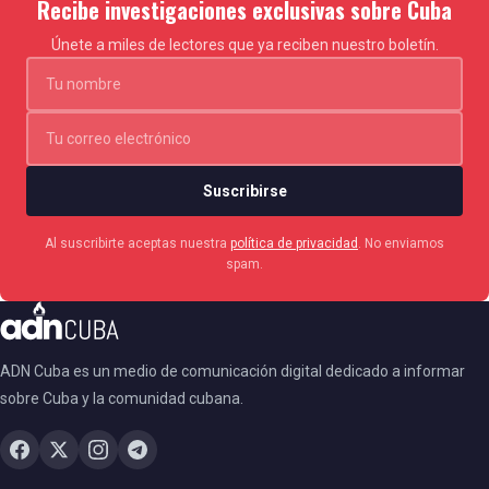
Recibe investigaciones exclusivas sobre Cuba
Únete a miles de lectores que ya reciben nuestro boletín.
Suscribirse
Al suscribirte aceptas nuestra
política de privacidad
. No enviamos
spam.
ADN Cuba es un medio de comunicación digital dedicado a informar
sobre Cuba y la comunidad cubana.