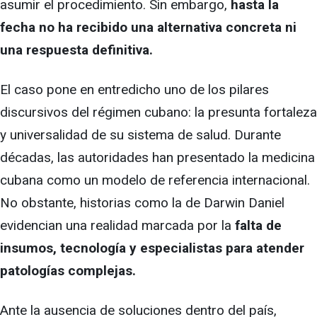
asumir el procedimiento. Sin embargo,
hasta la
fecha no ha recibido una alternativa concreta ni
una respuesta definitiva.
El caso pone en entredicho uno de los pilares
discursivos del régimen cubano: la presunta fortaleza
y universalidad de su sistema de salud. Durante
décadas, las autoridades han presentado la medicina
cubana como un modelo de referencia internacional.
No obstante, historias como la de Darwin Daniel
evidencian una realidad marcada por la
falta de
insumos, tecnología y especialistas para atender
patologías complejas.
Ante la ausencia de soluciones dentro del país,