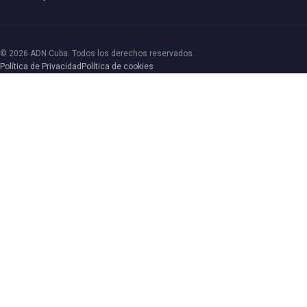
© 2026 ADN Cuba. Todos los derechos reservados.
Política de Privacidad
Política de cookies