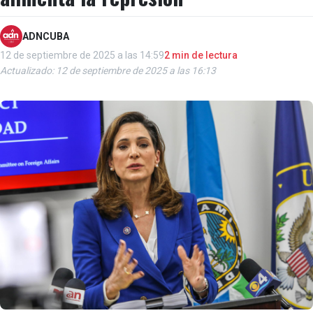
ADNCUBA
12 de septiembre de 2025 a las 14:59
2 min de lectura
Actualizado: 12 de septiembre de 2025 a las 16:13