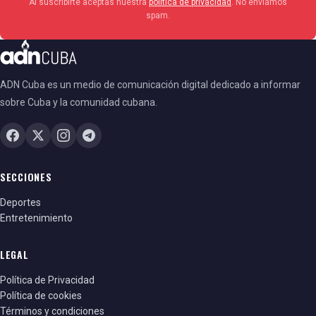
Al suscribirte aceptas nuestra
política de privacidad
. No enviamos
spam.
ADN Cuba es un medio de comunicación digital dedicado a informar
sobre Cuba y la comunidad cubana.
SECCIONES
Deportes
Entretenimiento
LEGAL
Política de Privacidad
Política de cookies
Términos y condiciones