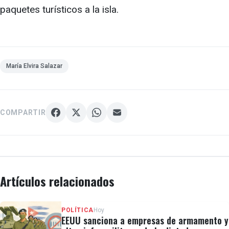
paquetes turísticos a la isla.
María Elvira Salazar
COMPARTIR
Artículos relacionados
POLÍTICA
Hoy
EEUU sanciona a empresas de armamento y