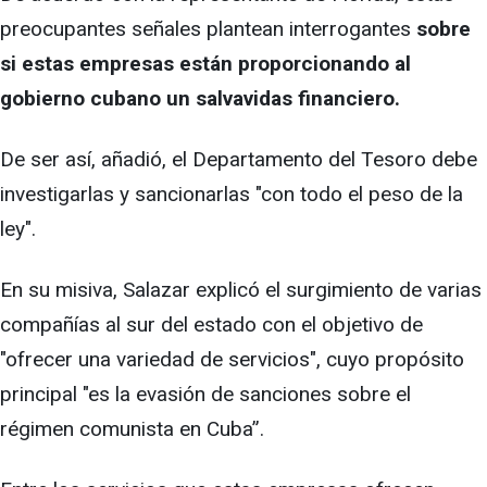
preocupantes señales plantean interrogantes
sobre
si estas empresas están proporcionando al
gobierno cubano un salvavidas financiero.
De ser así, añadió, el Departamento del Tesoro debe
investigarlas y sancionarlas "con todo el peso de la
ley".
En su misiva, Salazar explicó el surgimiento de varias
compañías al sur del estado con el objetivo de
"ofrecer una variedad de servicios", cuyo propósito
principal "es la evasión de sanciones sobre el
régimen comunista en Cuba”.