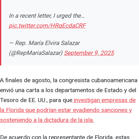
In a recent letter, I urged the…
pic.twitter.com/HRqEcdaCRF
— Rep. María Elvira Salazar
(@RepMariaSalazar)
September 9, 2025
A finales de agosto, la congresista cubanoamericana
envió una carta a los departamentos de Estado y del
Tesoro de EE. UU., para que
investigan empresas de
la Florida que podrían estar evadiendo sanciones y
sosteniendo a la dictadura de la isla.
De acuerdo con la representante de Florida, estas