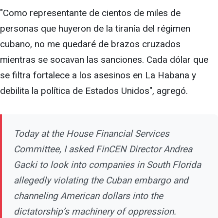
"Como representante de cientos de miles de
personas que huyeron de la tiranía del régimen
cubano, no me quedaré de brazos cruzados
mientras se socavan las sanciones. Cada dólar que
se filtra fortalece a los asesinos en La Habana y
debilita la política de Estados Unidos", agregó.
Today at the House Financial Services
Committee, I asked FinCEN Director Andrea
Gacki to look into companies in South Florida
allegedly violating the Cuban embargo and
channeling American dollars into the
dictatorship’s machinery of oppression.