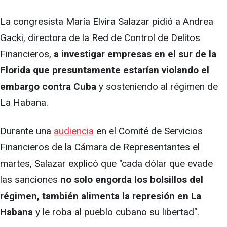
La congresista María Elvira Salazar pidió a Andrea
Gacki, directora de la Red de Control de Delitos
Financieros,
a investigar empresas en el sur de la
Florida que presuntamente estarían violando el
embargo contra Cuba
y sosteniendo al régimen de
La Habana.
Durante una
audiencia
en el Comité de Servicios
Financieros de la Cámara de Representantes el
martes, Salazar explicó que "cada dólar que evade
las sanciones
no solo engorda los bolsillos del
régimen, también alimenta la represión en La
Habana
y le roba al pueblo cubano su libertad".