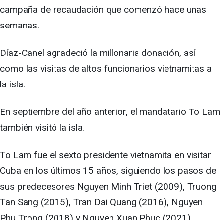
campaña de recaudación que comenzó hace unas
semanas.
Díaz-Canel agradeció la millonaria donación, así
como las visitas de altos funcionarios vietnamitas a
la isla.
En septiembre del año anterior, el mandatario To Lam
también visitó la isla.
To Lam fue el sexto presidente vietnamita en visitar
Cuba en los últimos 15 años, siguiendo los pasos de
sus predecesores Nguyen Minh Triet (2009), Truong
Tan Sang (2015), Tran Dai Quang (2016), Nguyen
Phu Trong (2018) y Nguyen Xuan Phuc (2021).