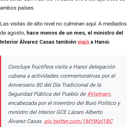
ambos países.
Las visitas de alto nivel no culminan aquí. A mediados
de agosto,
hace menos de un mes, el ministro del
Interior Álvarez Casas también
viajó
a Hanoi.
Concluye fructífera visita a Hanoi delegación
cubana a actividades conmemorativas por el
Aniversario 80 del Día Tradicional de la
Seguridad Pública del Pueblo de
#Vietnam
,
encabezada por el miembro del Buró Político y
ministro del Interior GCE Lázaro Alberto
Álvarez Casas.
pic.twitter.com/1MYIKpI1BC