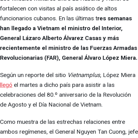
fortalecen con visitas al país asiático de altos
funcionarios cubanos. En las últimas t
res semanas
han llegado a Vietnam el ministro del Interior,
General Lázaro Alberto Álvarez Casas y más
recientemente el ministro de las Fuerzas Armadas
Revolucionarias (FAR), General Álvaro López Miera.
Según un reporte del sitio
Vietnamplus
, López Miera
llegó
el martes a dicho país para asistir a las
celebraciones del 80.º aniversario de la Revolución
de Agosto y el Día Nacional de Vietnam.
Como muestra de las estrechas relaciones entre
ambos regímenes, el General Nguyen Tan Cuong, jefe