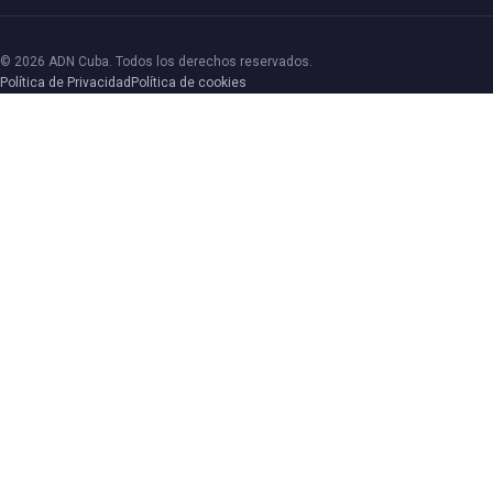
© 2026 ADN Cuba. Todos los derechos reservados.
Política de Privacidad
Política de cookies