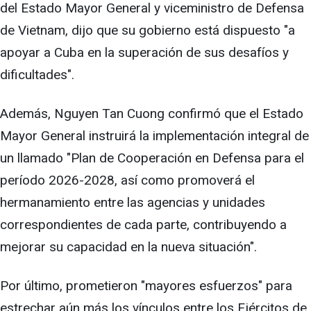
del Estado Mayor General y viceministro de Defensa
de Vietnam, dijo que su gobierno está dispuesto "a
apoyar a Cuba en la superación de sus desafíos y
dificultades".
Además, Nguyen Tan Cuong confirmó que el Estado
Mayor General instruirá la implementación integral de
un llamado "Plan de Cooperación en Defensa para el
período 2026-2028, así como promoverá el
hermanamiento entre las agencias y unidades
correspondientes de cada parte, contribuyendo a
mejorar su capacidad en la nueva situación".
Por último, prometieron "mayores esfuerzos" para
estrechar aún más los vínculos entre los Ejércitos de