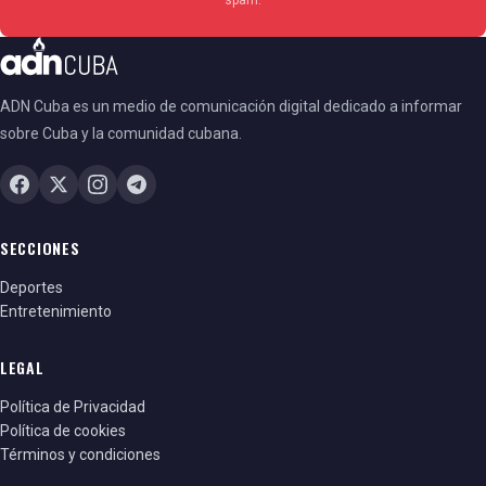
ADN Cuba es un medio de comunicación digital dedicado a informar
sobre Cuba y la comunidad cubana.
SECCIONES
Deportes
Entretenimiento
LEGAL
Política de Privacidad
Política de cookies
Términos y condiciones