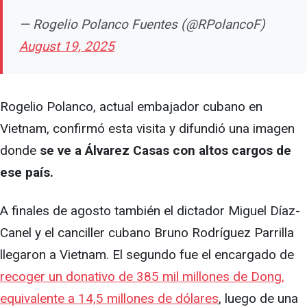
— Rogelio Polanco Fuentes (@RPolancoF)
August 19, 2025
Rogelio Polanco, actual embajador cubano en
Vietnam, confirmó esta visita y difundió una imagen
donde
se ve a Álvarez Casas con altos cargos de
ese país.
A finales de agosto también el dictador Miguel Díaz-
Canel y el canciller cubano Bruno Rodríguez Parrilla
llegaron a Vietnam. El segundo fue el encargado de
recoger un donativo de 385 mil millones de Dong,
equivalente a 14,5 millones de dólares
, luego de una