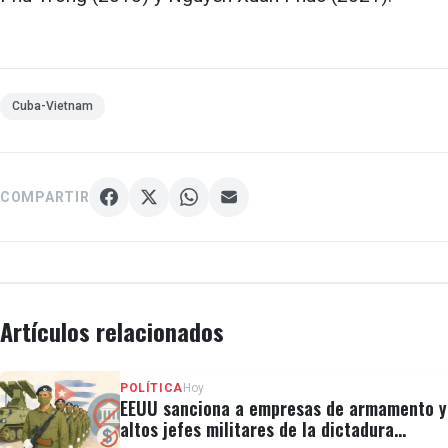
Cuba-Vietnam
COMPARTIR
Artículos relacionados
POLÍTICA
Hoy
EEUU sanciona a empresas de armamento y
altos jefes militares de la dictadura