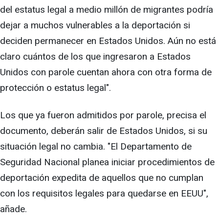
del estatus legal a medio millón de migrantes podría
dejar a muchos vulnerables a la deportación si
deciden permanecer en Estados Unidos. Aún no está
claro cuántos de los que ingresaron a Estados
Unidos con parole cuentan ahora con otra forma de
protección o estatus legal".
Los que ya fueron admitidos por parole, precisa el
documento, deberán salir de Estados Unidos, si su
situación legal no cambia. "El Departamento de
Seguridad Nacional planea iniciar procedimientos de
deportación expedita de aquellos que no cumplan
con los requisitos legales para quedarse en EEUU",
añade.