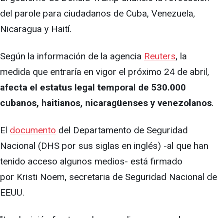
del parole para ciudadanos de Cuba, Venezuela,
Nicaragua y Haití.
Según la información de la agencia
Reuters
, la
medida que entraría en vigor el próximo 24 de abril,
afecta el estatus legal temporal de 530.000
cubanos, haitianos, nicaragüenses y venezolanos
.
El
documento
del Departamento de Seguridad
Nacional (DHS por sus siglas en inglés) -al que han
tenido acceso algunos medios- está firmado
por Kristi Noem, secretaria de Seguridad Nacional de
EEUU.