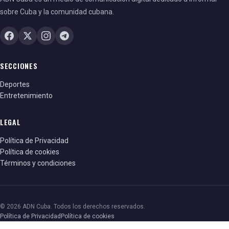
sobre Cuba y la comunidad cubana.
SECCIONES
Deportes
Entretenimiento
LEGAL
Política de Privacidad
Política de cookies
Términos y condiciones
© 2026 ADN Cuba. Todos los derechos reservados.
Política de Privacidad
Política de cookies