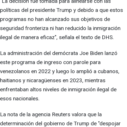
"La decisión fue tomada para alinearse con las
políticas del presidente Trump y debido a que estos
programas no han alcanzado sus objetivos de
seguridad fronteriza ni han reducido la inmigración
ilegal de manera eficaz", señala el texto de DHS.
La administración del demócrata Joe Biden lanzó
este programa de ingreso con parole para
venezolanos en 2022 y luego lo amplió a cubanos,
haitianos y nicaragüenses en 2023, mientras
enfrentaban altos niveles de inmigración ilegal de
esos nacionales.
La nota de la agencia Reuters valora que la
determinación del gobierno de Trump de "despojar