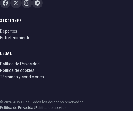
SECCIONES
Deportes
Entretenimiento
LEGAL
Política de Privacidad
Política de cookies
Términos y condiciones
© 2026 ADN Cuba. Todos los derechos reservados.
Política de Privacidad
Política de cookies