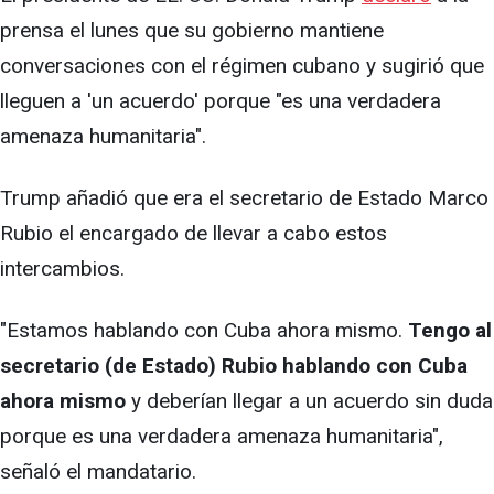
prensa el lunes que su gobierno mantiene
conversaciones con el régimen cubano y sugirió que
lleguen a 'un acuerdo' porque "es una verdadera
amenaza humanitaria".
Trump añadió que era el secretario de Estado Marco
Rubio el encargado de llevar a cabo estos
intercambios.
"Estamos hablando con Cuba ahora mismo.
Tengo al
secretario (de Estado) Rubio hablando con Cuba
ahora mismo
y deberían llegar a un acuerdo sin duda
porque es una verdadera amenaza humanitaria",
señaló el mandatario.