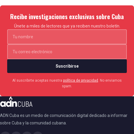
Recibe investigaciones exclusivas sobre Cuba
Únete a miles de lectores que ya reciben nuestro boletín.
Suscribirse
Al suscribirte aceptas nuestra
política de privacidad
. No enviamos
spam.
ADN Cuba es un medio de comunicación digital dedicado a informar
sobre Cuba y la comunidad cubana.