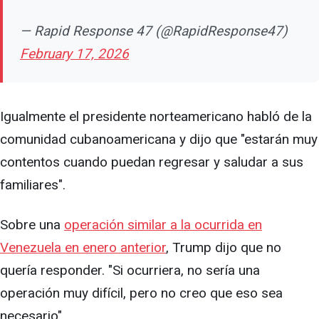
— Rapid Response 47 (@RapidResponse47)
February 17, 2026
Igualmente el presidente norteamericano habló de la
comunidad cubanoamericana y dijo que "estarán muy
contentos cuando puedan regresar y saludar a sus
familiares".
Sobre una
operación similar a la ocurrida en
Venezuela en enero anterior
, Trump dijo que no
quería responder. "Si ocurriera, no sería una
operación muy difícil, pero no creo que eso sea
necesario".