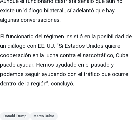
Aunque el funcionario castrista señaló que aun no
existe un 'diálogo bilateral', sí adelantó que hay
algunas conversaciones.
El funcionario del régimen insistió en la posibilidad de
un diálogo con EE. UU. “Si Estados Unidos quiere
cooperación en la lucha contra el narcotráfico, Cuba
puede ayudar. Hemos ayudado en el pasado y
podemos seguir ayudando con el tráfico que ocurre
dentro de la región”, concluyó.
Donald Trump
Marco Rubio