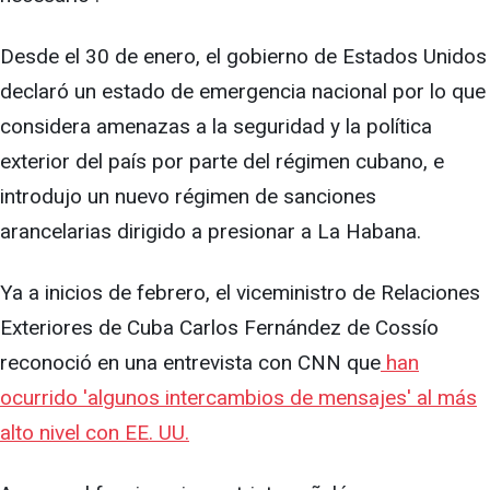
Desde el 30 de enero, el gobierno de Estados Unidos
declaró un estado de emergencia nacional por lo que
considera amenazas a la seguridad y la política
exterior del país por parte del régimen cubano, e
introdujo un nuevo régimen de sanciones
arancelarias dirigido a presionar a La Habana.
Ya a inicios de febrero, el viceministro de Relaciones
Exteriores de Cuba Carlos Fernández de Cossío
reconoció en una entrevista con CNN que
han
ocurrido 'algunos intercambios de mensajes' al más
alto nivel con EE. UU.