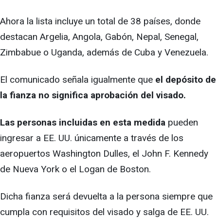
Ahora la lista incluye un total de 38 países, donde
destacan Argelia, Angola, Gabón, Nepal, Senegal,
Zimbabue o Uganda, además de Cuba y Venezuela.
El comunicado señala igualmente que
el depósito de
la fianza no significa aprobación del visado.
Las personas incluidas en esta medida
pueden
ingresar a EE. UU. únicamente a través de los
aeropuertos Washington Dulles, el John F. Kennedy
de Nueva York o el Logan de Boston.
Dicha fianza será devuelta a la persona siempre que
cumpla con requisitos del visado y salga de EE. UU.