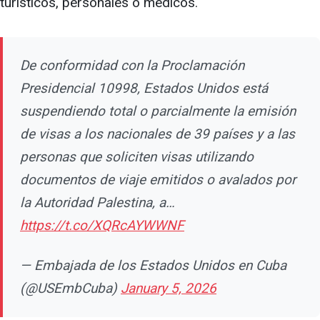
turísticos, personales o médicos.
De conformidad con la Proclamación
Presidencial 10998, Estados Unidos está
suspendiendo total o parcialmente la emisión
de visas a los nacionales de 39 países y a las
personas que soliciten visas utilizando
documentos de viaje emitidos o avalados por
la Autoridad Palestina, a…
https://t.co/XQRcAYWWNF
— Embajada de los Estados Unidos en Cuba
(@USEmbCuba)
January 5, 2026