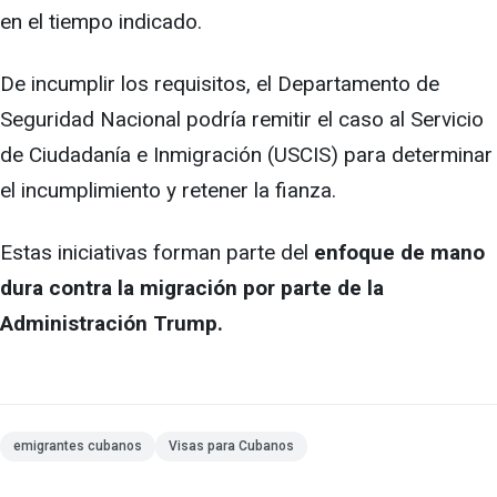
en el tiempo indicado.
De incumplir los requisitos, el Departamento de
Seguridad Nacional podría remitir el caso al Servicio
de Ciudadanía e Inmigración (USCIS) para determinar
el incumplimiento y retener la fianza.
Estas iniciativas forman parte del
enfoque de mano
dura contra la migración por parte de la
Administración Trump.
emigrantes cubanos
Visas para Cubanos