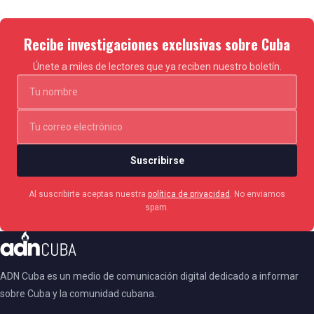
Recibe investigaciones exclusivas sobre Cuba
Únete a miles de lectores que ya reciben nuestro boletín.
Suscribirse
Al suscribirte aceptas nuestra
política de privacidad
. No enviamos
spam.
ADN Cuba es un medio de comunicación digital dedicado a informar
sobre Cuba y la comunidad cubana.