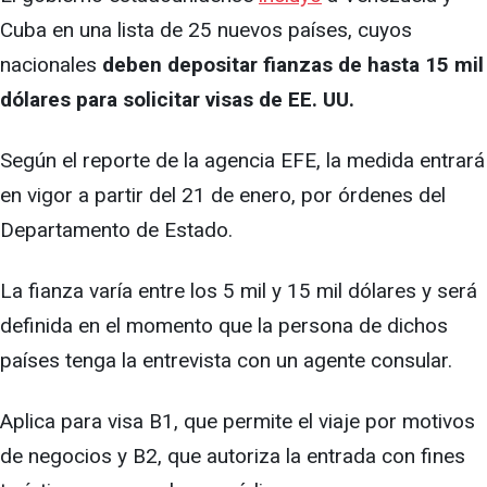
Cuba en una lista de 25 nuevos países, cuyos
nacionales
deben depositar fianzas de hasta 15 mil
dólares para solicitar visas de EE. UU.
Según el reporte de la agencia EFE, la medida entrará
en vigor a partir del 21 de enero, por órdenes del
Departamento de Estado.
La fianza varía entre los 5 mil y 15 mil dólares y será
definida en el momento que la persona de dichos
países tenga la entrevista con un agente consular.
Aplica para visa B1, que permite el viaje por motivos
de negocios y B2, que autoriza la entrada con fines