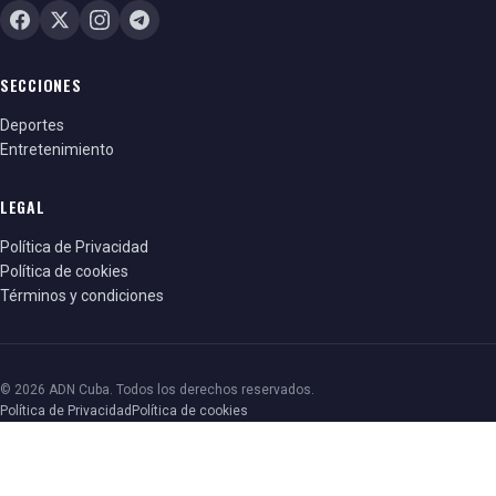
SECCIONES
Deportes
Entretenimiento
LEGAL
Política de Privacidad
Política de cookies
Términos y condiciones
© 2026 ADN Cuba. Todos los derechos reservados.
Política de Privacidad
Política de cookies