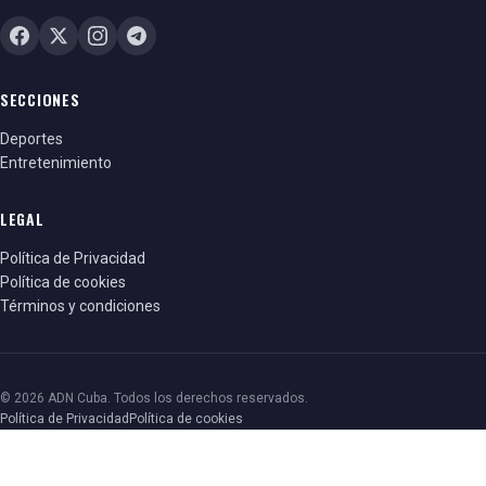
SECCIONES
Deportes
Entretenimiento
LEGAL
Política de Privacidad
Política de cookies
Términos y condiciones
© 2026 ADN Cuba. Todos los derechos reservados.
Política de Privacidad
Política de cookies