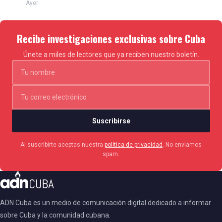
Ayer
Recibe investigaciones exclusivas sobre Cuba
Únete a miles de lectores que ya reciben nuestro boletín.
Suscribirse
Al suscribirte aceptas nuestra
política de privacidad
. No enviamos
spam.
ADN Cuba es un medio de comunicación digital dedicado a informar
sobre Cuba y la comunidad cubana.