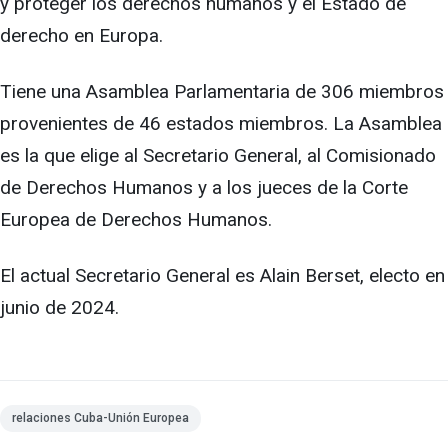
y proteger los derechos humanos y el Estado de
derecho en Europa.
Tiene una Asamblea Parlamentaria de 306 miembros
provenientes de 46 estados miembros. La Asamblea
es la que elige al Secretario General, al Comisionado
de Derechos Humanos y a los jueces de la Corte
Europea de Derechos Humanos.
El actual Secretario General es Alain Berset, electo en
junio de 2024.
relaciones Cuba-Unión Europea