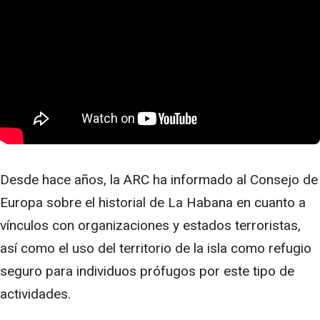
Desde hace años, la ARC ha informado al Consejo de
Europa sobre el historial de La Habana en cuanto a
vínculos con organizaciones y estados terroristas,
así como el uso del territorio de la isla como refugio
seguro para individuos prófugos por este tipo de
actividades.