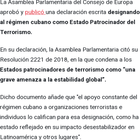
La Asamblea Parlamentaria del Consejo de Europa
aprobó y
publicó
una declaración escrita
designando
al régimen cubano como Estado Patrocinador del
Terrorismo.
En su declaración, la Asamblea Parlamentaria citó su
Resolución 2221 de 2018, en la que condena a los
Estados patrocinadores de terrorismo como “una
grave amenaza a la estabilidad global”.
Dicho documento añade que "el apoyo constante del
régimen cubano a organizaciones terroristas e
individuos lo califican para esa designación, como ha
estado reflejado en su impacto desestabilizador en
Latinoamérica y otros lugares".