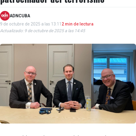
ADNCUBA
9 de octubre de 2025 a las 13:11
2 min de lectura
Actualizado: 9 de octubre de 2025 a las 14:45