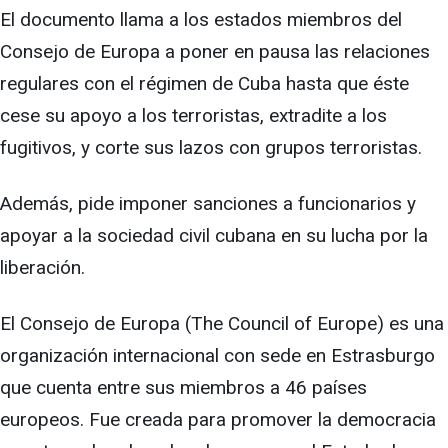
El documento llama a los estados miembros del
Consejo de Europa a poner en pausa las relaciones
regulares con el régimen de Cuba hasta que éste
cese su apoyo a los terroristas, extradite a los
fugitivos, y corte sus lazos con grupos terroristas.
Además, pide imponer sanciones a funcionarios y
apoyar a la sociedad civil cubana en su lucha por la
liberación.
El Consejo de Europa (The Council of Europe) es una
organización internacional con sede en Estrasburgo
que cuenta entre sus miembros a 46 países
europeos. Fue creada para promover la democracia