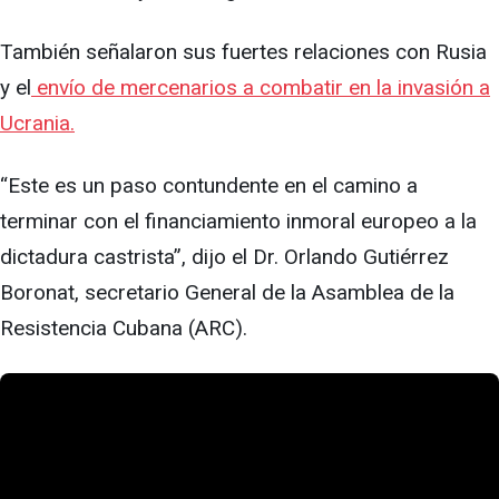
También señalaron sus fuertes relaciones con Rusia
y el
envío de mercenarios a combatir en la invasión a
Ucrania.
“Este es un paso contundente en el camino a
terminar con el financiamiento inmoral europeo a la
dictadura castrista”, dijo el Dr. Orlando Gutiérrez
Boronat, secretario General de la Asamblea de la
Resistencia Cubana (ARC).