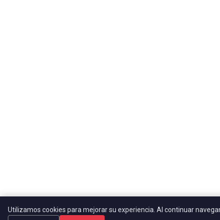
Utilizamos cookies para mejorar su experiencia. Al continuar naveg