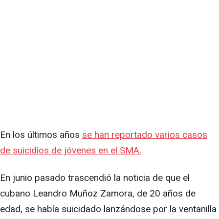
En los últimos años
se han reportado varios casos
de suicidios de jóvenes en el SMA.
En junio pasado trascendió la noticia de que el
cubano Leandro Muñoz Zamora, de 20 años de
edad, se había suicidado lanzándose por la ventanilla