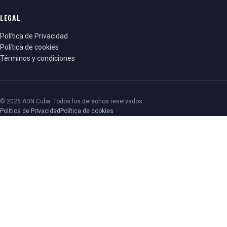
LEGAL
Política de Privacidad
Política de cookies
Términos y condiciones
© 2026 ADN Cuba. Todos los derechos reservados.
Política de Privacidad
Política de cookies