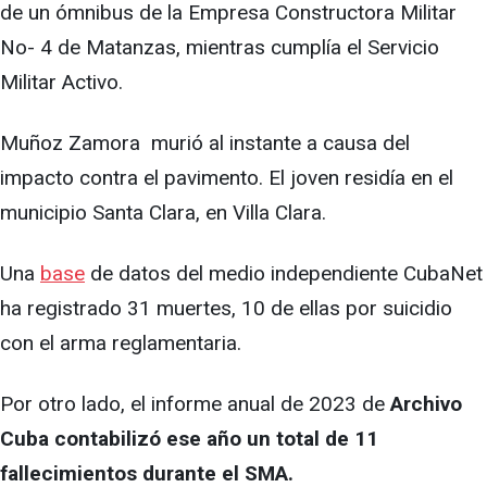
de un ómnibus de la Empresa Constructora Militar
No- 4 de Matanzas, mientras cumplía el Servicio
Militar Activo.
Muñoz Zamora murió al instante a causa del
impacto contra el pavimento. El joven residía en el
municipio Santa Clara, en Villa Clara.
Una
base
de datos del medio independiente CubaNet
ha registrado 31 muertes, 10 de ellas por suicidio
con el arma reglamentaria.
Por otro lado, el informe anual de 2023 de
Archivo
Cuba contabilizó ese año un total de 11
fallecimientos durante el SMA.