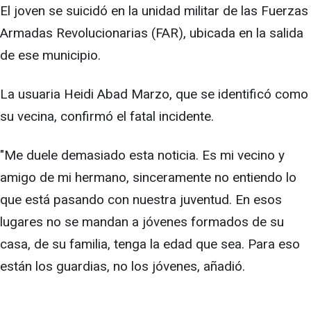
El joven se suicidó en la unidad militar de las Fuerzas
Armadas Revolucionarias (FAR), ubicada en la salida
de ese municipio.
La usuaria Heidi Abad Marzo, que se identificó como
su vecina, confirmó el fatal incidente.
"Me duele demasiado esta noticia. Es mi vecino y
amigo de mi hermano, sinceramente no entiendo lo
que está pasando con nuestra juventud. En esos
lugares no se mandan a jóvenes formados de su
casa, de su familia, tenga la edad que sea. Para eso
están los guardias, no los jóvenes, añadió.