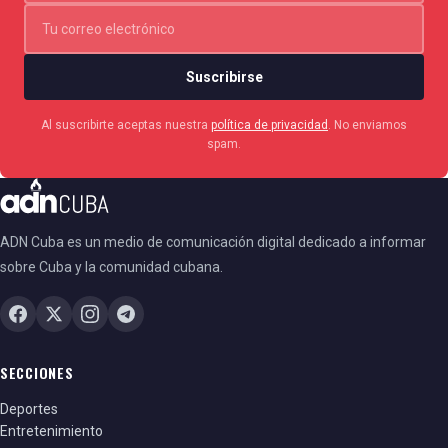
Suscribirse
Al suscribirte aceptas nuestra
política de privacidad
. No enviamos
spam.
ADN Cuba es un medio de comunicación digital dedicado a informar
sobre Cuba y la comunidad cubana.
SECCIONES
Deportes
Entretenimiento