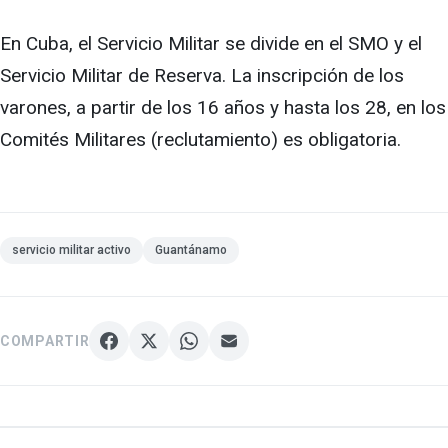
En Cuba, el Servicio Militar se divide en el SMO y el
Servicio Militar de Reserva. La inscripción de los
varones, a partir de los 16 años y hasta los 28, en los
Comités Militares (reclutamiento) es obligatoria.
servicio militar activo
Guantánamo
COMPARTIR