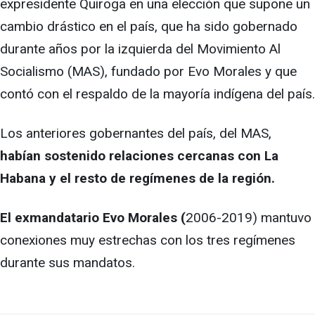
expresidente Quiroga en una elección que supone un
cambio drástico en el país, que ha sido gobernado
durante años por la izquierda del Movimiento Al
Socialismo (MAS), fundado por Evo Morales y que
contó con el respaldo de la mayoría indígena del país.
Los anteriores gobernantes del país, del MAS,
habían sostenido relaciones cercanas con La
Habana y el resto de regímenes de la región.
El exmandatario Evo Morales (
2006-2019) mantuvo
conexiones muy estrechas con los tres regímenes
durante sus mandatos.