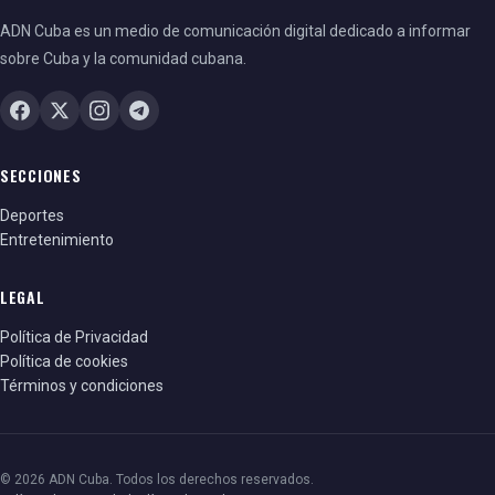
ADN Cuba es un medio de comunicación digital dedicado a informar
sobre Cuba y la comunidad cubana.
SECCIONES
Deportes
Entretenimiento
LEGAL
Política de Privacidad
Política de cookies
Términos y condiciones
© 2026 ADN Cuba. Todos los derechos reservados.