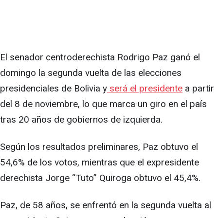
El senador centroderechista Rodrigo Paz ganó el
domingo la segunda vuelta de las elecciones
presidenciales de Bolivia y
será el presidente
a partir
del 8 de noviembre, lo que marca un giro en el país
tras 20 años de gobiernos de izquierda.
Según los resultados preliminares, Paz obtuvo el
54,6% de los votos, mientras que el expresidente
derechista Jorge “Tuto” Quiroga obtuvo el 45,4%.
Paz, de 58 años, se enfrentó en la segunda vuelta al