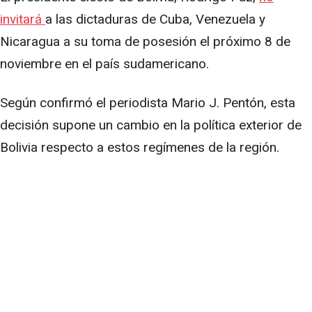
invitará
a las dictaduras de Cuba, Venezuela y
Nicaragua a su toma de posesión el próximo 8 de
noviembre en el país sudamericano.
Según confirmó el periodista Mario J. Pentón, esta
decisión supone un cambio en la política exterior de
Bolivia respecto a estos regímenes de la región.