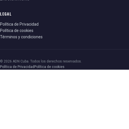
LEGAL
Política de Privacidad
Política de cookies
Términos y condiciones
© 2026 ADN Cuba. Todos los derechos reservados.
Política de Privacidad
Política de cookies