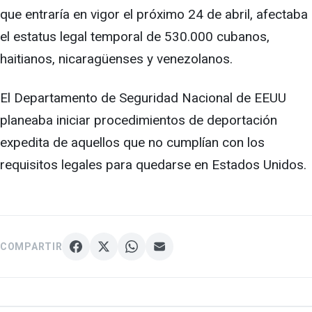
que entraría en vigor el próximo 24 de abril, afectaba
el estatus legal temporal de 530.000 cubanos,
haitianos, nicaragüenses y venezolanos.
El Departamento de Seguridad Nacional de EEUU
planeaba iniciar procedimientos de deportación
expedita de aquellos que no cumplían con los
requisitos legales para quedarse en Estados Unidos.
COMPARTIR