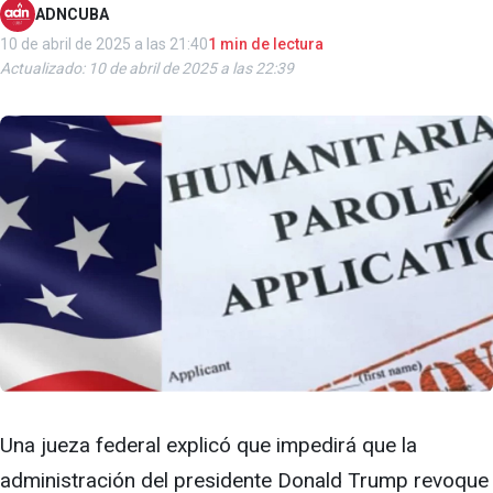
ADNCUBA
10 de abril de 2025 a las 21:40
1 min de lectura
Actualizado: 10 de abril de 2025 a las 22:39
Una jueza federal explicó que impedirá que la
administración del presidente Donald Trump revoque