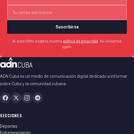
Suscribirse
Al suscribirte aceptas nuestra
política de privacidad
. No enviamos
spam.
ADN Cuba es un medio de comunicación digital dedicado a informar
sobre Cuba y la comunidad cubana.
SECCIONES
Deportes
Entretenimiento