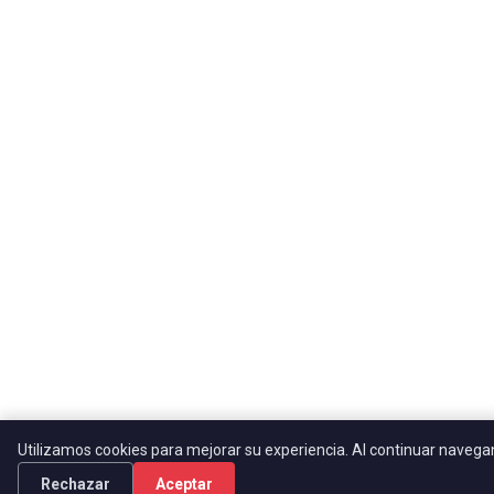
Utilizamos cookies para mejorar su experiencia. Al continuar naveg
Rechazar
Aceptar