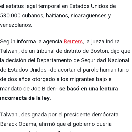
el estatus legal temporal en Estados Unidos de
530.000 cubanos, haitianos, nicaragüenses y
venezolanos.
Según informa la agencia
Reuters
, la jueza Indira
Talwani, de un tribunal de distrito de Boston, dijo que
la decisión del Departamento de Seguridad Nacional
de Estados Unidos -de acortar el parole humanitario
de dos años otorgado a los migrantes bajo el
mandato de Joe Biden-
se basó en una lectura
incorrecta de la ley.
Talwani, designada por el presidente demócrata
Barack Obama, afirmó que el gobierno quería