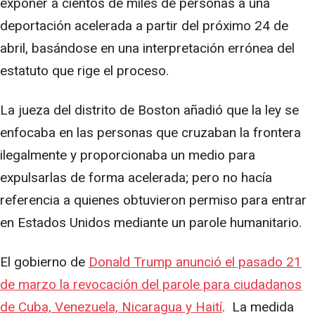
exponer a cientos de miles de personas a una
deportación acelerada a partir del próximo 24 de
abril, basándose en una interpretación errónea del
estatuto que rige el proceso.
La jueza del distrito de Boston añadió que la ley se
enfocaba en las personas que cruzaban la frontera
ilegalmente y proporcionaba un medio para
expulsarlas de forma acelerada; pero no hacía
referencia a quienes obtuvieron permiso para entrar
en Estados Unidos mediante un parole humanitario.
El gobierno de
Donald Trump anunció el pasado 21
de marzo la revocación del parole para ciudadanos
de Cuba, Venezuela, Nicaragua y Haití
. La medida