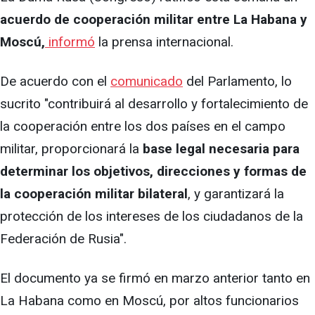
acuerdo de cooperación militar entre La Habana y
Moscú,
informó
la prensa internacional.
De acuerdo con el
comunicado
del Parlamento, lo
sucrito "contribuirá al desarrollo y fortalecimiento de
la cooperación entre los dos países en el campo
militar, proporcionará la
base legal necesaria para
determinar los objetivos, direcciones y formas de
la cooperación militar bilateral
, y garantizará la
protección de los intereses de los ciudadanos de la
Federación de Rusia".
El documento ya se firmó en marzo anterior tanto en
La Habana como en Moscú, por altos funcionarios