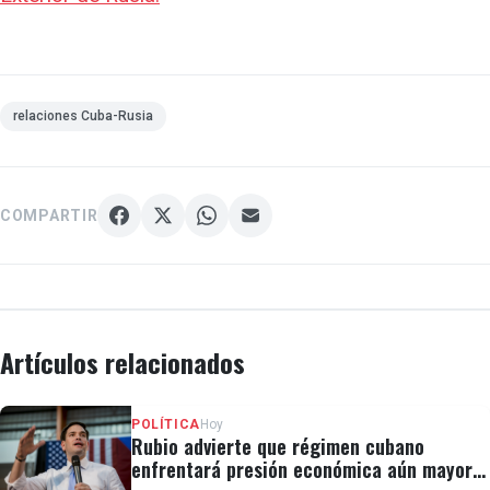
relaciones Cuba-Rusia
COMPARTIR
Artículos relacionados
POLÍTICA
Hoy
Rubio advierte que régimen cubano
enfrentará presión económica aún mayor: