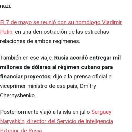
nazi.
El 7 de mayo se reunió con su homólogo Vladimir
Putin
, en una demostración de las estrechas
relaciones de ambos regímenes.
También en ese viaje,
Rusia acordó entregar mil
millones de dólares al régimen cubano para
financiar proyectos
, dijo a la prensa oficial el
viceprimer ministro de ese país, Dmitry
Chernyshenko.
Posteriormente viajó a la isla en julio
Serguey
Naryshkin, director del Servicio de Inteligencia
Exterior de Rusia.