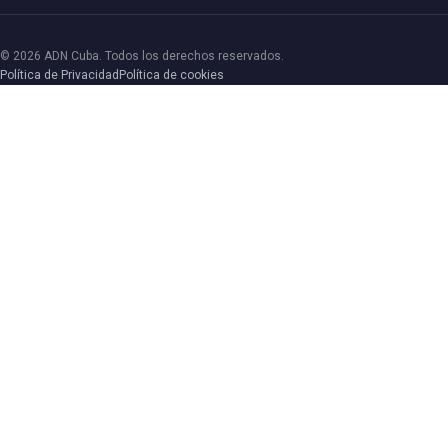
© 2026 ADN Cuba. Todos los derechos reservados.
Política de Privacidad
Política de cookies