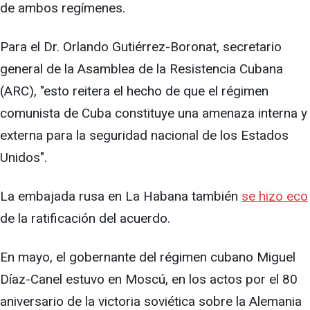
de ambos regímenes.
Para el Dr. Orlando Gutiérrez-Boronat, secretario
general de la Asamblea de la Resistencia Cubana
(ARC), "esto reitera el hecho de que el régimen
comunista de Cuba constituye una amenaza interna y
externa para la seguridad nacional de los Estados
Unidos".
La embajada rusa en La Habana también
se hizo eco
de la ratificación del acuerdo.
En mayo, el gobernante del régimen cubano Miguel
Díaz-Canel estuvo en Moscú, en los actos por el 80
aniversario de la victoria soviética sobre la Alemania