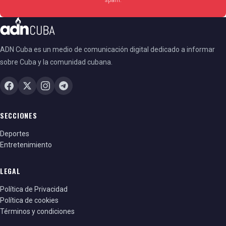
ADN Cuba es un medio de comunicación digital dedicado a informar
sobre Cuba y la comunidad cubana.
SECCIONES
Deportes
Entretenimiento
LEGAL
Política de Privacidad
Política de cookies
Términos y condiciones