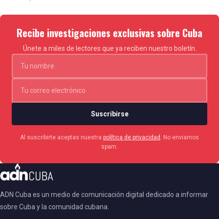
Recibe investigaciones exclusivas sobre Cuba
Únete a miles de lectores que ya reciben nuestro boletín.
Suscribirse
Al suscribirte aceptas nuestra
política de privacidad
. No enviamos
spam.
ADN Cuba es un medio de comunicación digital dedicado a informar
sobre Cuba y la comunidad cubana.