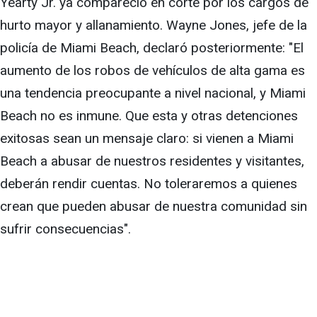
Yearty Jr. ya compareció en corte por los cargos de
hurto mayor y allanamiento. Wayne Jones, jefe de la
policía de Miami Beach, declaró posteriormente: "El
aumento de los robos de vehículos de alta gama es
una tendencia preocupante a nivel nacional, y Miami
Beach no es inmune. Que esta y otras detenciones
exitosas sean un mensaje claro: si vienen a Miami
Beach a abusar de nuestros residentes y visitantes,
deberán rendir cuentas. No toleraremos a quienes
crean que pueden abusar de nuestra comunidad sin
sufrir consecuencias".