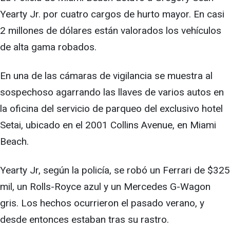
Yearty Jr. por cuatro cargos de hurto mayor. En casi
2 millones de dólares están valorados los vehículos
de alta gama robados.
En una de las cámaras de vigilancia se muestra al
sospechoso agarrando las llaves de varios autos en
la oficina del servicio de parqueo del exclusivo hotel
Setai, ubicado en el 2001 Collins Avenue, en Miami
Beach.
Yearty Jr, según la policía, se robó un Ferrari de $325
mil, un Rolls-Royce azul y un Mercedes G-Wagon
gris. Los hechos ocurrieron el pasado verano, y
desde entonces estaban tras su rastro.