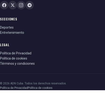
SECCIONES
Deportes
Entretenimiento
LEGAL
Política de Privacidad
Política de cookies
Términos y condiciones
© 2026 ADN Cuba. Todos los derechos reservados.
Política de Privacidad
Política de cookies