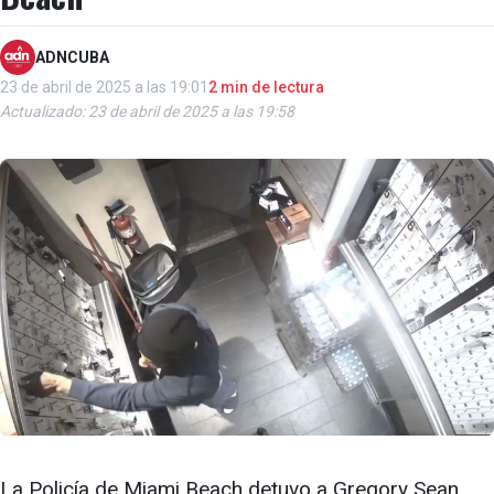
ADNCUBA
23 de abril de 2025 a las 19:01
2 min de lectura
Actualizado: 23 de abril de 2025 a las 19:58
La Policía de Miami Beach detuvo a Gregory Sean