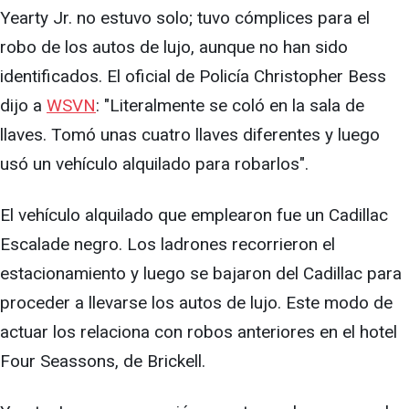
Yearty Jr. no estuvo solo; tuvo cómplices para el
robo de los autos de lujo, aunque no han sido
identificados. El oficial de Policía Christopher Bess
dijo a
WSVN
: "Literalmente se coló en la sala de
llaves. Tomó unas cuatro llaves diferentes y luego
usó un vehículo alquilado para robarlos".
El vehículo alquilado que emplearon fue un Cadillac
Escalade negro. Los ladrones recorrieron el
estacionamiento y luego se bajaron del Cadillac para
proceder a llevarse los autos de lujo. Este modo de
actuar los relaciona con robos anteriores en el hotel
Four Seassons, de Brickell.