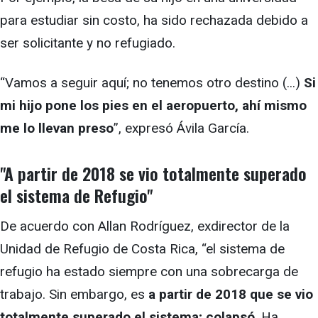
para estudiar sin costo, ha sido rechazada debido a
ser solicitante y no refugiado.
“Vamos a seguir aquí; no tenemos otro destino (...)
Si
mi hijo pone los pies en el aeropuerto, ahí mismo
me lo llevan preso
”, expresó Ávila García.
"A partir de 2018 se vio totalmente superado
el sistema de Refugio"
De acuerdo con Allan Rodríguez, exdirector de la
Unidad de Refugio de Costa Rica, “el sistema de
refugio ha estado siempre con una sobrecarga de
trabajo. Sin embargo, es
a partir de 2018 que se vio
totalmente superado el sistema; colapsó
. Ha