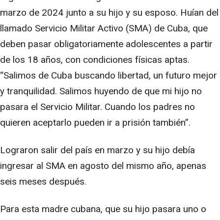
marzo de 2024 junto a su hijo y su esposo. Huían del
llamado Servicio Militar Activo (SMA) de Cuba, que
deben pasar obligatoriamente adolescentes a partir
de los 18 años, con condiciones físicas aptas.
“Salimos de Cuba buscando libertad, un futuro mejor
y tranquilidad. Salimos huyendo de que mi hijo no
pasara el Servicio Militar. Cuando los padres no
quieren aceptarlo pueden ir a prisión también”.
Lograron salir del país en marzo y su hijo debía
ingresar al SMA en agosto del mismo año, apenas
seis meses después.
Para esta madre cubana, que su hijo pasara uno o