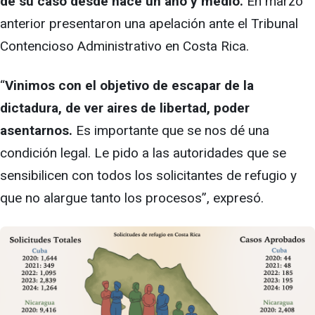
de su caso desde hace un año y medio.
En marzo
anterior presentaron una apelación ante el Tribunal
Contencioso Administrativo en Costa Rica.
“
Vinimos con el objetivo de escapar de la
dictadura, de ver aires de libertad, poder
asentarnos.
Es importante que se nos dé una
condición legal. Le pido a las autoridades que se
sensibilicen con todos los solicitantes de refugio y
que no alargue tanto los procesos”, expresó.