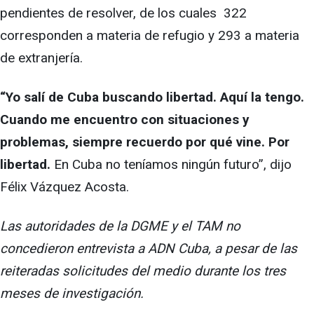
pendientes de resolver, de los cuales 322
corresponden a materia de refugio y 293 a materia
de extranjería.
“Yo salí de Cuba buscando libertad. Aquí la tengo.
Cuando me encuentro con situaciones y
problemas, siempre recuerdo por qué vine. Por
libertad.
En Cuba no teníamos ningún futuro”, dijo
Félix Vázquez Acosta.
Las autoridades de la DGME y el TAM no
concedieron entrevista a ADN Cuba, a pesar de las
reiteradas solicitudes del medio durante los tres
meses de investigación.