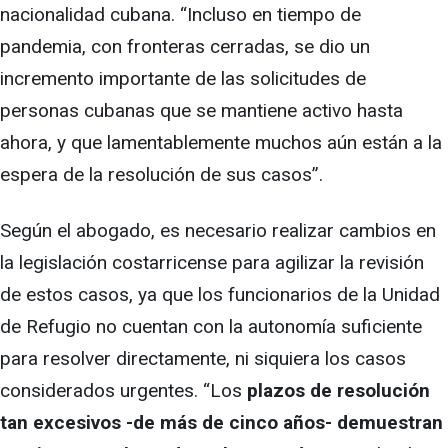
nacionalidad cubana. “Incluso en tiempo de
pandemia, con fronteras cerradas, se dio un
incremento importante de las solicitudes de
personas cubanas que se mantiene activo hasta
ahora, y que lamentablemente muchos aún están a la
espera de la resolución de sus casos”.
Según el abogado, es necesario realizar cambios en
la legislación costarricense para agilizar la revisión
de estos casos, ya que los funcionarios de la Unidad
de Refugio no cuentan con la autonomía suficiente
para resolver directamente, ni siquiera los casos
considerados urgentes. “Los
plazos de resolución
tan excesivos -de más de cinco años- demuestran