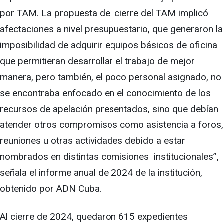
por TAM. La propuesta del cierre del TAM implicó
afectaciones a nivel presupuestario, que generaron la
imposibilidad de adquirir equipos básicos de oficina
que permitieran desarrollar el trabajo de mejor
manera, pero también, el poco personal asignado, no
se encontraba enfocado en el conocimiento de los
recursos de apelación presentados, sino que debían
atender otros compromisos como asistencia a foros,
reuniones u otras actividades debido a estar
nombrados en distintas comisiones institucionales”,
señala el informe anual de 2024 de la institución,
obtenido por ADN Cuba.
Al cierre de 2024, quedaron 615 expedientes