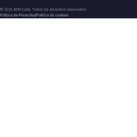
© 2026 ADN Cuba. Todos los derechos reservados.
Política de Privacidad
Política de cookies