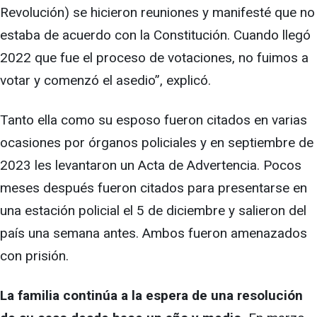
Revolución) se hicieron reuniones y manifesté que no
estaba de acuerdo con la Constitución. Cuando llegó
2022 que fue el proceso de votaciones, no fuimos a
votar y comenzó el asedio”, explicó.
Tanto ella como su esposo fueron citados en varias
ocasiones por órganos policiales y en septiembre de
2023 les levantaron un Acta de Advertencia. Pocos
meses después fueron citados para presentarse en
una estación policial el 5 de diciembre y salieron del
país una semana antes. Ambos fueron amenazados
con prisión.
La familia continúa a la espera de una resolución