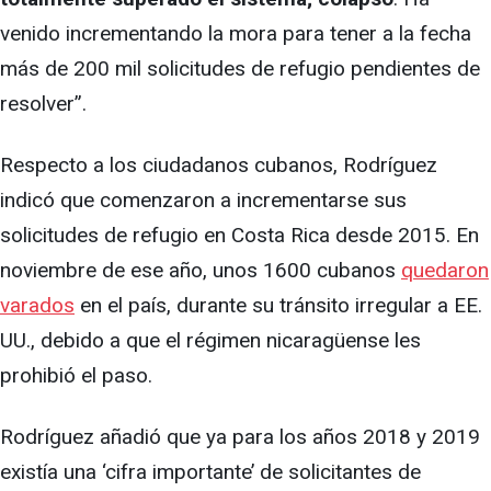
venido incrementando la mora para tener a la fecha
más de 200 mil solicitudes de refugio pendientes de
resolver”.
Respecto a los ciudadanos cubanos, Rodríguez
indicó que comenzaron a incrementarse sus
solicitudes de refugio en Costa Rica desde 2015. En
noviembre de ese año, unos 1600 cubanos
quedaron
varados
en el país, durante su tránsito irregular a EE.
UU., debido a que el régimen nicaragüense les
prohibió el paso.
Rodríguez añadió que ya para los años 2018 y 2019
existía una ‘cifra importante’ de solicitantes de