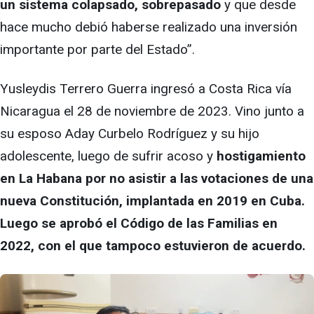
un sistema colapsado, sobrepasado
y que desde
hace mucho debió haberse realizado una inversión
importante por parte del Estado”.
Yusleydis Terrero Guerra ingresó a Costa Rica vía
Nicaragua el 28 de noviembre de 2023. Vino junto a
su esposo Aday Curbelo Rodríguez y su hijo
adolescente, luego de sufrir acoso y
hostigamiento
en La Habana por no asistir a las votaciones de una
nueva Constitución, implantada en 2019 en Cuba.
Luego se aprobó el Código de las Familias en
2022, con el que tampoco estuvieron de acuerdo.