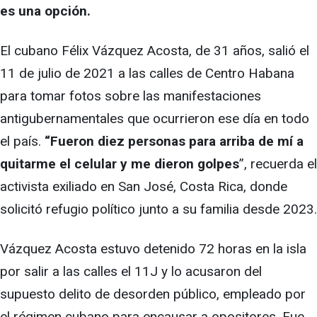
es una opción.
El cubano Félix Vázquez Acosta, de 31 años, salió el
11 de julio de 2021 a las calles de Centro Habana
para tomar fotos sobre las manifestaciones
antigubernamentales que ocurrieron ese día en todo
el país.
“Fueron diez personas para arriba de mí a
quitarme el celular y me dieron golpes
”, recuerda el
activista exiliado en San José, Costa Rica, donde
solicitó refugio político junto a su familia desde 2023.
Vázquez Acosta estuvo detenido 72 horas en la isla
por salir a las calles el 11J y lo acusaron del
supuesto delito de desorden público, empleado por
el régimen cubano para encausar a opositores. Fue