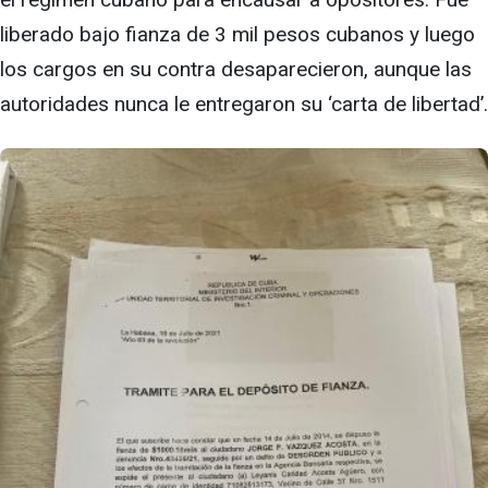
liberado bajo fianza de 3 mil pesos cubanos y luego
los cargos en su contra desaparecieron, aunque las
autoridades nunca le entregaron su ‘carta de libertad’.