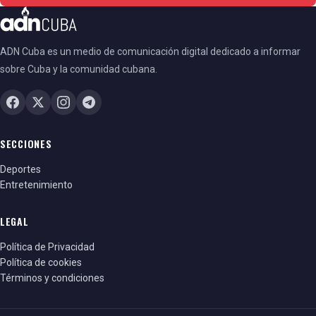
ADN Cuba es un medio de comunicación digital dedicado a informar
sobre Cuba y la comunidad cubana.
SECCIONES
Deportes
Entretenimiento
LEGAL
Política de Privacidad
Política de cookies
Términos y condiciones