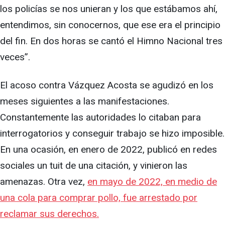
los policías se nos unieran y los que estábamos ahí,
entendimos, sin conocernos, que ese era el principio
del fin. En dos horas se cantó el Himno Nacional tres
veces”.
El acoso contra Vázquez Acosta se agudizó en los
meses siguientes a las manifestaciones.
Constantemente las autoridades lo citaban para
interrogatorios y conseguir trabajo se hizo imposible.
En una ocasión, en enero de 2022, publicó en redes
sociales un tuit de una citación, y vinieron las
amenazas. Otra vez,
en mayo de 2022, en medio de
una cola para comprar pollo, fue arrestado por
reclamar sus derechos.