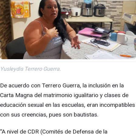
Yusleydis Terrero Guerra.
De acuerdo con Terrero Guerra, la inclusión en la
Carta Magna del matrimonio igualitario y clases de
educación sexual en las escuelas, eran incompatibles
con sus creencias, pues son bautistas.
“A nivel de CDR (Comités de Defensa de la