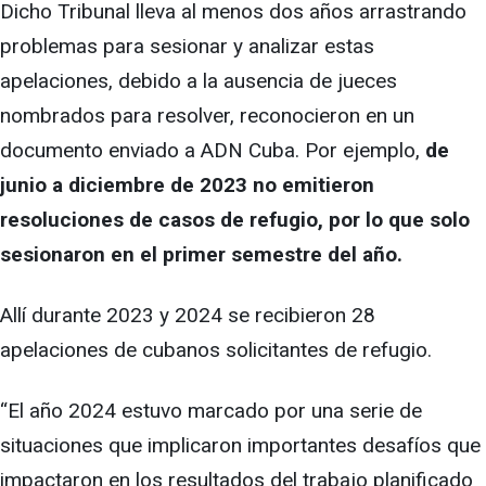
Dicho Tribunal lleva al menos dos años arrastrando
problemas para sesionar y analizar estas
apelaciones, debido a la ausencia de jueces
nombrados para resolver, reconocieron en un
documento enviado a ADN Cuba. Por ejemplo,
de
junio a diciembre de 2023 no emitieron
resoluciones de casos de refugio, por lo que solo
sesionaron en el primer semestre del año.
Allí durante 2023 y 2024 se recibieron 28
apelaciones de cubanos solicitantes de refugio.
“El año 2024 estuvo marcado por una serie de
situaciones que implicaron importantes desafíos que
impactaron en los resultados del trabajo planificado