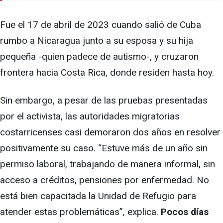
Fue el 17 de abril de 2023 cuando salió de Cuba
rumbo a Nicaragua junto a su esposa y su hija
pequeña -quien padece de autismo-, y cruzaron
frontera hacia Costa Rica, donde residen hasta hoy.
Sin embargo, a pesar de las pruebas presentadas
por el activista, las autoridades migratorias
costarricenses casi demoraron dos años en resolver
positivamente su caso. “Estuve más de un año sin
permiso laboral, trabajando de manera informal, sin
acceso a créditos, pensiones por enfermedad. No
está bien capacitada la Unidad de Refugio para
atender estas problemáticas”, explica.
Pocos días