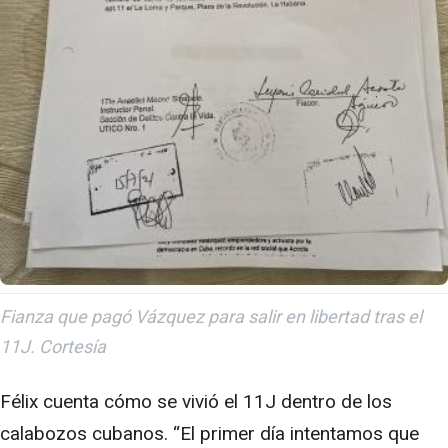
Fianza que pagó Vázquez para salir en libertad tras el
11J. Cortesía
Félix cuenta cómo se vivió el 11J dentro de los
calabozos cubanos. “El primer día intentamos que