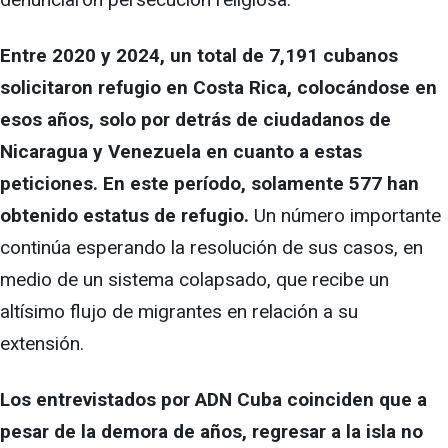
Entre 2020 y 2024, un total de 7,191 cubanos
solicitaron refugio en Costa Rica, colocándose en
esos años, solo por detrás de ciudadanos de
Nicaragua y Venezuela en cuanto a estas
peticiones. En este período, solamente 577 han
obtenido estatus de refugio.
Un número importante
continúa esperando la resolución de sus casos, en
medio de un sistema colapsado, que recibe un
altísimo flujo de migrantes en relación a su
extensión.
Los entrevistados por ADN Cuba coinciden que a
pesar de la demora de años, regresar a la isla no