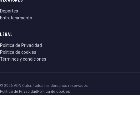
Deportes
Entretenimiento
LEGAL
Política de Privacidad
Política de cookies
Términos y condiciones
© 2026 ADN Cuba. Todos los derechos reservados.
Política de Privacidad
Política de cookies