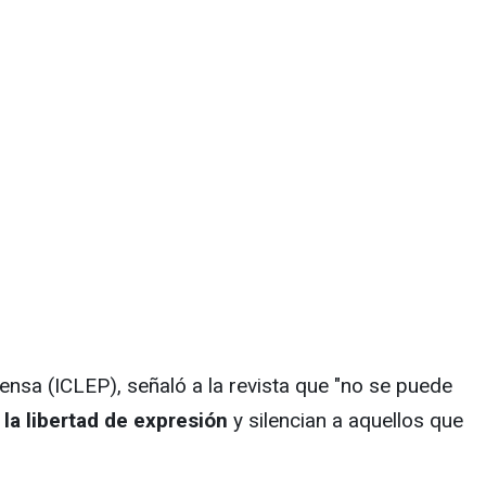
ensa (ICLEP), señaló a la revista que "no se puede
la libertad de expresión
y silencian a aquellos que