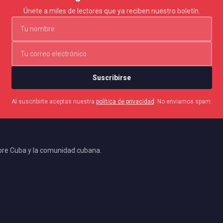
Únete a miles de lectores que ya reciben nuestro boletín.
Suscribirse
Al suscribirte aceptas nuestra
política de privacidad
. No enviamos spam.
bre Cuba y la comunidad cubana.