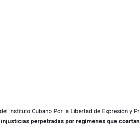
el Instituto Cubano Por la Libertad de Expresión y Pr
injusticias perpetradas por regímenes que coartan 