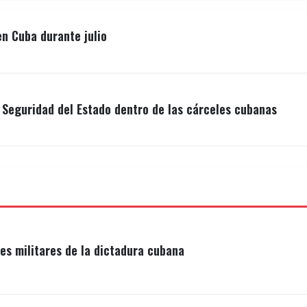
n Cuba durante julio
a Seguridad del Estado dentro de las cárceles cubanas
s militares de la dictadura cubana