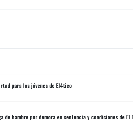
ertad para los jóvenes de El4tico
ga de hambre por demora en sentencia y condiciones de El 