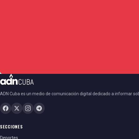
ADN Cuba es un medio de comunicación digital dedicado a informar so
SECCIONES
Deportes