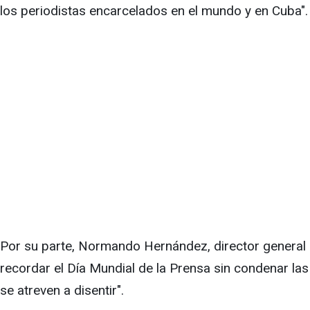
los periodistas encarcelados en el mundo y en Cuba".
Por su parte, Normando Hernández, director general d
recordar el Día Mundial de la Prensa sin condenar las
se atreven a disentir".