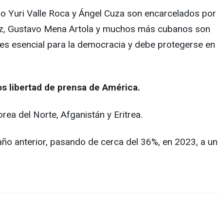
ro Yuri Valle Roca y Ángel Cuza son encarcelados por
ez, Gustavo Mena Artola y muchos más cubanos son
 es esencial para la democracia y debe protegerse en
s libertad de prensa de América.
rea del Norte, Afganistán y Eritrea.
año anterior, pasando de cerca del 36%, en 2023, a un