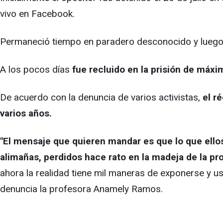
vivo en Facebook.
Permaneció tiempo en paradero desconocido y luego se
A los pocos días
fue recluido en la prisión de máx
De acuerdo con la denuncia de varios activistas,
el r
varios años.
"El mensaje que quieren mandar es que lo que ello
alimañas, perdidos hace rato en la madeja de la pr
ahora la realidad tiene mil maneras de exponerse y 
denuncia la profesora Anamely Ramos.