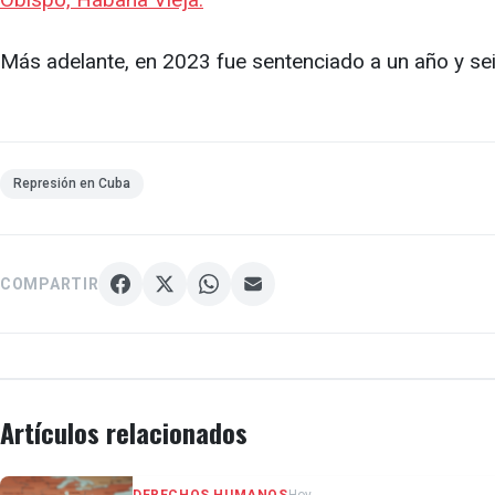
Más adelante, en 2023 fue sentenciado a un año y s
Represión en Cuba
COMPARTIR
Artículos relacionados