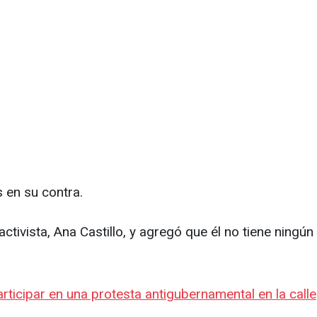
 en su contra.
 activista, Ana Castillo, y agregó que él no tiene ningún
ticipar en una protesta antigubernamental en la calle