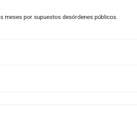
eis meses por supuestos desórdenes públicos.