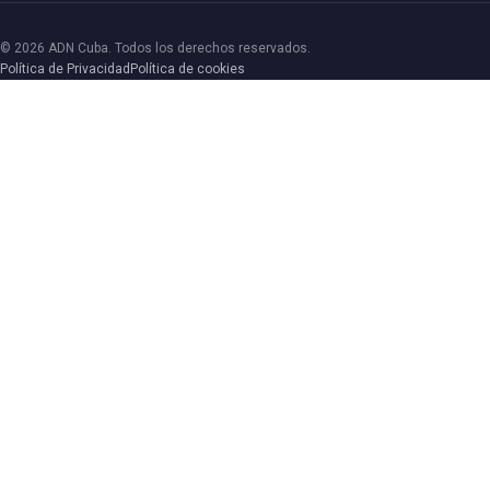
© 2026 ADN Cuba. Todos los derechos reservados.
Política de Privacidad
Política de cookies