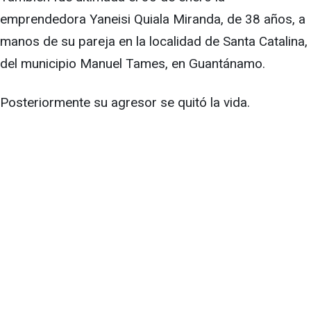
emprendedora Yaneisi Quiala Miranda, de 38 años, a
manos de su pareja en la localidad de Santa Catalina,
del municipio Manuel Tames, en Guantánamo.
Posteriormente su agresor se quitó la vida.