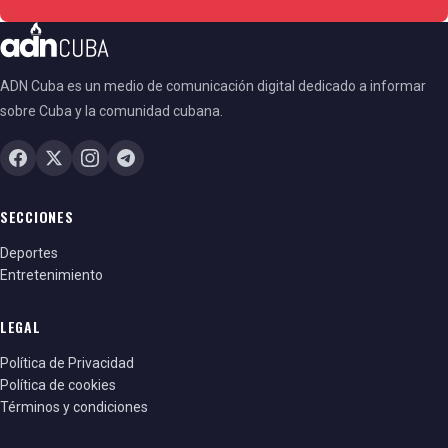
ADN Cuba es un medio de comunicación digital dedicado a informar
sobre Cuba y la comunidad cubana.
SECCIONES
Deportes
Entretenimiento
LEGAL
Política de Privacidad
Política de cookies
Términos y condiciones