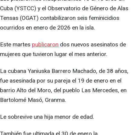
Cuba (YSTCC) y el Observatorio de Género de Alas
Tensas (OGAT) contabilizaron seis feminicidios
ocurridos en enero de 2026 en la isla.
Este martes
publicaron
dos nuevos asesinatos de
mujeres que tuvieron lugar el mes anterior.
La cubana Yaniuska Barrero Machado, de 38 años,
fue asesinada por su pareja el 19 de enero en el
barrio Alto del Moro, del pueblo Las Mercedes, en
Bartolomé Masó, Granma.
Le sobrevive una hija menor de edad.
También fue ultimada el 30 de enero la