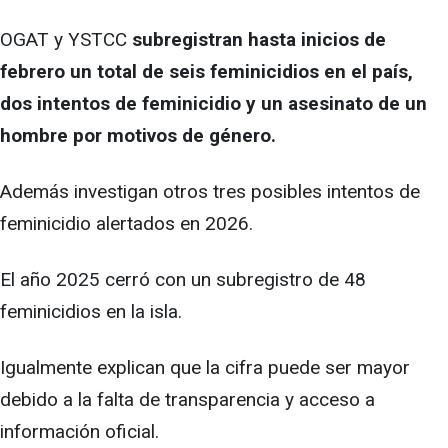
OGAT y YSTCC
subregistran hasta inicios de
febrero un total de seis feminicidios en el país,
dos intentos de feminicidio y un asesinato de un
hombre por motivos de género.
Además investigan otros tres posibles intentos de
feminicidio alertados en 2026.
El año 2025 cerró con un subregistro de 48
feminicidios en la isla.
Igualmente explican que la cifra puede ser mayor
debido a la falta de transparencia y acceso a
información oficial.