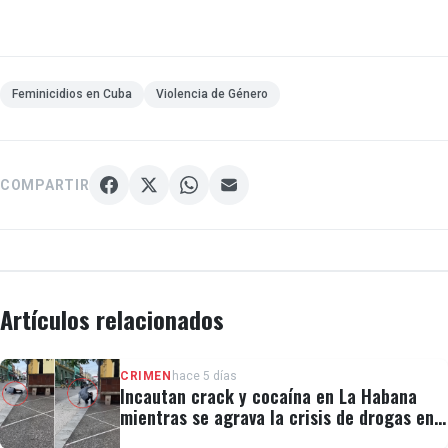
Feminicidios en Cuba
Violencia de Género
COMPARTIR
Artículos relacionados
CRIMEN
hace 5 días
Incautan crack y cocaína en La Habana
mientras se agrava la crisis de drogas en
Cuba