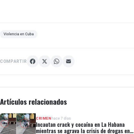
Violencia en Cuba
COMPARTIR
Artículos relacionados
CRIMEN
hace 7 días
Incautan crack y cocaína en La Habana
mientras se agrava la crisis de drogas en