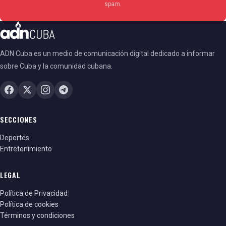
spam.
ADN Cuba es un medio de comunicación digital dedicado a informar
sobre Cuba y la comunidad cubana.
SECCIONES
Deportes
Entretenimiento
LEGAL
Política de Privacidad
Política de cookies
Términos y condiciones