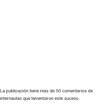
La publicación tiene más de 50 comentarios de
internautas que lamentaron este suceso.