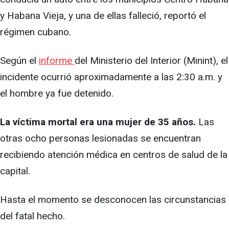
y Habana Vieja, y una de ellas falleció, reportó el
régimen cubano.
Según el
informe
del Ministerio del Interior (Minint), el
incidente ocurrió aproximadamente a las 2:30 a.m. y
el hombre ya fue detenido.
La víctima mortal era una mujer de 35 años.
Las
otras ocho personas lesionadas se encuentran
recibiendo atención médica en centros de salud de la
capital.
Hasta el momento se desconocen las circunstancias
del fatal hecho.