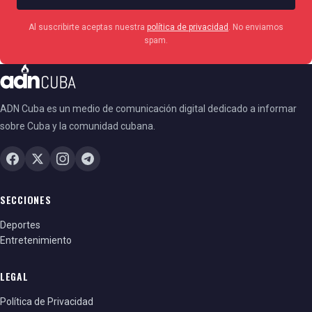
Al suscribirte aceptas nuestra
política de privacidad
. No enviamos
spam.
ADN Cuba es un medio de comunicación digital dedicado a informar
sobre Cuba y la comunidad cubana.
SECCIONES
Deportes
Entretenimiento
LEGAL
Política de Privacidad