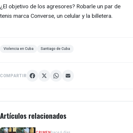
¿El objetivo de los agresores? Robarle un par de
tenis marca Converse, un celular y la billetera.
Violencia en Cuba
Santiago de Cuba
COMPARTIR
Artículos relacionados
CRIMEN
hace 6 días