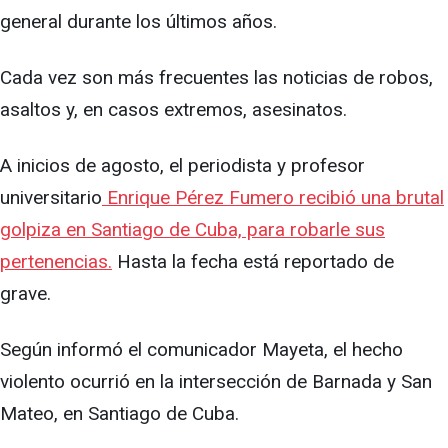
general durante los últimos años.
Cada vez son más frecuentes las noticias de robos,
asaltos y, en casos extremos, asesinatos.
A inicios de agosto, el periodista y profesor
universitario
Enrique Pérez Fumero recibió una brutal
golpiza en Santiago de Cuba, para robarle sus
pertenencias.
Hasta la fecha está reportado de
grave.
Según informó el comunicador Mayeta, el hecho
violento ocurrió en la intersección de Barnada y San
Mateo, en Santiago de Cuba.