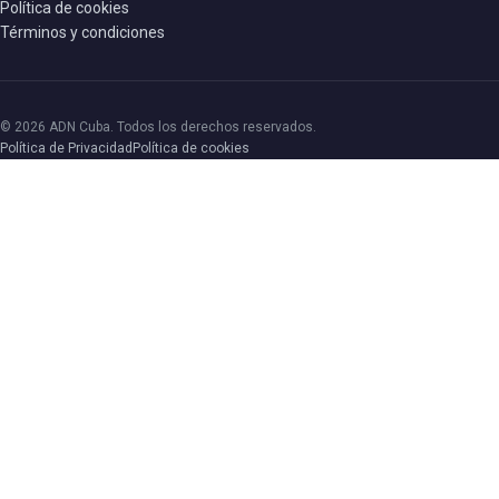
Política de cookies
Términos y condiciones
© 2026 ADN Cuba. Todos los derechos reservados.
Política de Privacidad
Política de cookies