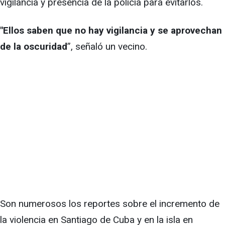
vigilancia y presencia de la policía para evitarlos.
"Ellos saben que no hay vigilancia y se aprovechan
de la oscuridad
”, señaló un vecino.
Son numerosos los reportes sobre el incremento de
la violencia en Santiago de Cuba y en la isla en