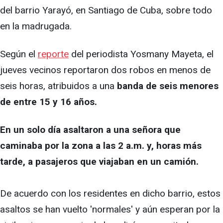
del barrio Yarayó, en Santiago de Cuba, sobre todo
en la madrugada.
Según el
reporte
del periodista Yosmany Mayeta, el
jueves vecinos reportaron dos robos en menos de
seis horas, atribuidos a una
banda de seis menores
de entre 15 y 16 años.
En un solo día asaltaron a una señora que
caminaba por la zona a las 2 a.m. y, horas más
tarde, a pasajeros que viajaban en un camión.
De acuerdo con los residentes en dicho barrio, estos
asaltos se han vuelto 'normales' y aún esperan por la