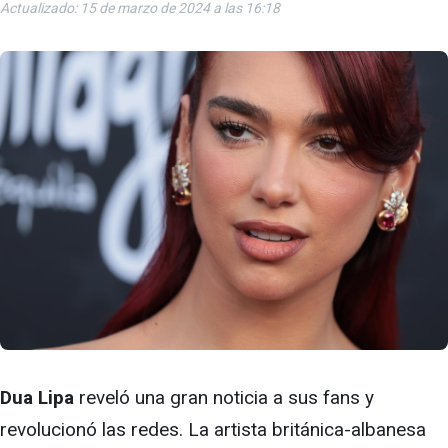
Actualizado: 15 de marzo de 2024 a las 16:18
Dua Lipa
reveló una gran noticia a sus fans y
revolucionó las redes. La artista británica-albanesa