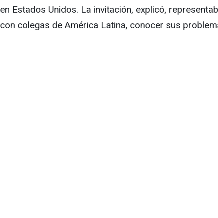
en Estados Unidos. La invitación, explicó, represent
con colegas de América Latina, conocer sus problema