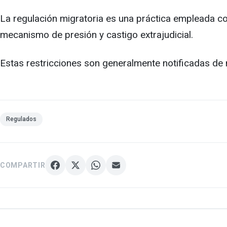
La regulación migratoria es una práctica empleada co
mecanismo de presión y castigo extrajudicial.
Estas restricciones son generalmente notificadas de 
Regulados
COMPARTIR