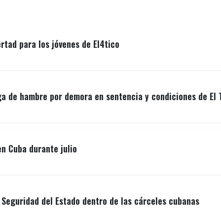
ertad para los jóvenes de El4tico
ga de hambre por demora en sentencia y condiciones de El 
n Cuba durante julio
a Seguridad del Estado dentro de las cárceles cubanas