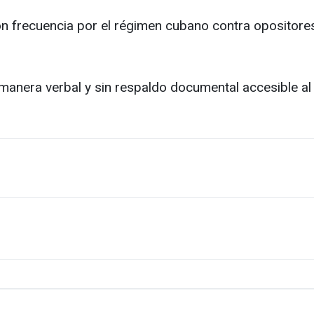
n frecuencia por el régimen cubano contra opositores
manera verbal y sin respaldo documental accesible al