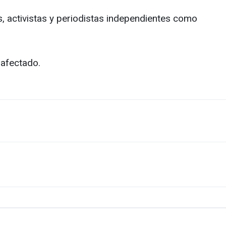
, activistas y periodistas independientes como
 afectado.