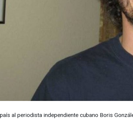
 país al periodista independiente cubano Boris Gonzá