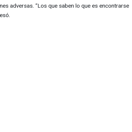
iones adversas. “Los que saben lo que es encontrarse
esó.