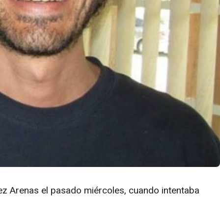
lez Arenas el pasado miércoles, cuando intentaba