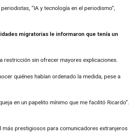
periodistas, “IA y tecnología en el periodismo”,
idades migratorias le informaron que tenía un
a restricción sin ofrecer mayores explicaciones.
onocer quiénes habían ordenado la medida, pese a
queja en un papelito mínimo que me facilitó Ricardo”.
nal más prestigiosos para comunicadores extranjeros