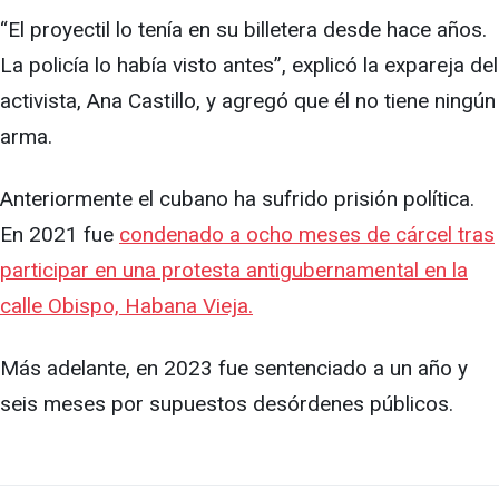
“El proyectil lo tenía en su billetera desde hace años.
La policía lo había visto antes”, explicó la expareja del
activista, Ana Castillo, y agregó que él no tiene ningún
arma.
Anteriormente el cubano ha sufrido prisión política.
En 2021 fue
condenado a ocho meses de cárcel tras
participar en una protesta antigubernamental en la
calle Obispo, Habana Vieja.
Más adelante, en 2023 fue sentenciado a un año y
seis meses por supuestos desórdenes públicos.