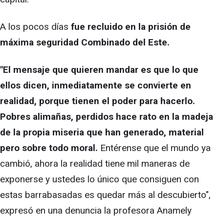
A los pocos días
fue recluido en la prisión de
máxima seguridad Combinado del Este.
"El mensaje que quieren mandar es que lo que
ellos dicen, inmediatamente se convierte en
realidad, porque tienen el poder para hacerlo.
Pobres alimañas, perdidos hace rato en la madeja
de la propia miseria que han generado, material
pero sobre todo moral.
Entérense que el mundo ya
cambió, ahora la realidad tiene mil maneras de
exponerse y ustedes lo único que consiguen con
estas barrabasadas es quedar más al descubierto",
expresó en una denuncia la profesora Anamely