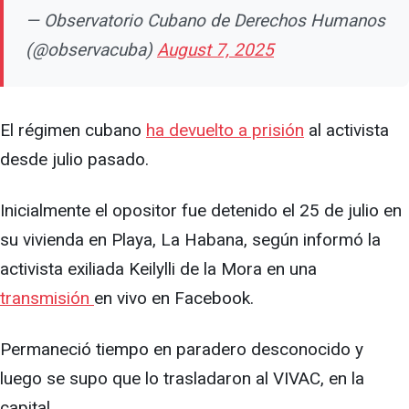
— Observatorio Cubano de Derechos Humanos
(@observacuba)
August 7, 2025
El régimen cubano
ha devuelto a prisión
al activista
desde julio pasado.
Inicialmente el opositor fue detenido el 25 de julio en
su vivienda en Playa, La Habana, según informó la
activista exiliada Keilylli de la Mora en una
transmisión
en vivo en Facebook.
Permaneció tiempo en paradero desconocido y
luego se supo que lo trasladaron al VIVAC, en la
capital.