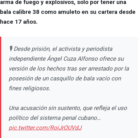
arma de fuego y explosivos, solo por tener una
bala calibre 38 como amuleto en su cartera desde
hace 17 años.
🎙️ Desde prisión, el activista y periodista
independiente Ángel Cuza Alfonso ofrece su
versión de los hechos tras ser arrestado por la
posesión de un casquillo de bala vacío con
fines religiosos.
Una acusación sin sustento, que refleja el uso
político del sistema penal cubano…
pic.twitter.com/RoiJrOUVdJ