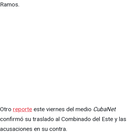
Ramos.
Otro
reporte
este viernes del medio
CubaNet
confirmó su traslado al Combinado del Este y las
acusaciones en su contra.