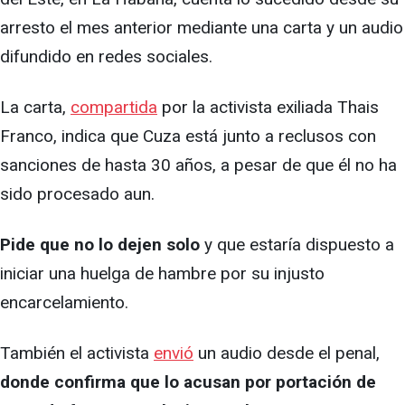
arresto el mes anterior mediante una carta y un audio
difundido en redes sociales.
La carta,
compartida
por la activista exiliada Thais
Franco, indica que Cuza está junto a reclusos con
sanciones de hasta 30 años, a pesar de que él no ha
sido procesado aun.
Pide que no lo dejen solo
y que estaría dispuesto a
iniciar una huelga de hambre por su injusto
encarcelamiento.
También el activista
envió
un audio desde el penal,
donde confirma que lo acusan por portación de