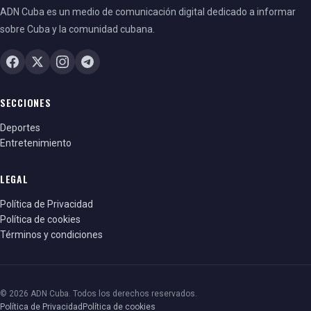
ADN Cuba es un medio de comunicación digital dedicado a informar
sobre Cuba y la comunidad cubana.
SECCIONES
Deportes
Entretenimiento
LEGAL
Política de Privacidad
Política de cookies
Términos y condiciones
© 2026 ADN Cuba. Todos los derechos reservados.
Política de Privacidad
Política de cookies