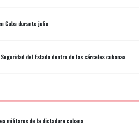
n Cuba durante julio
a Seguridad del Estado dentro de las cárceles cubanas
s militares de la dictadura cubana