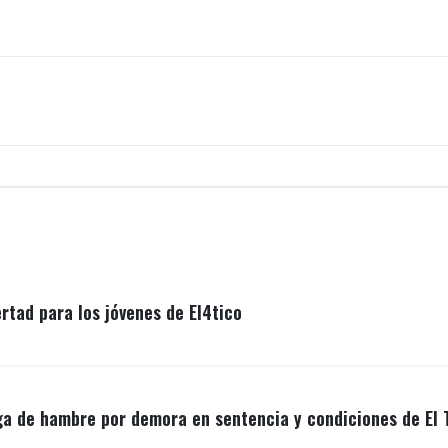
ertad para los jóvenes de El4tico
ga de hambre por demora en sentencia y condiciones de El 