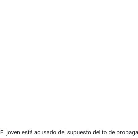
El joven está acusado del supuesto delito de propaga