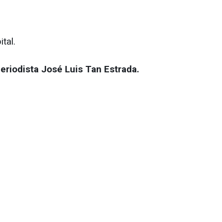
tal.
eriodista José Luis Tan Estrada.