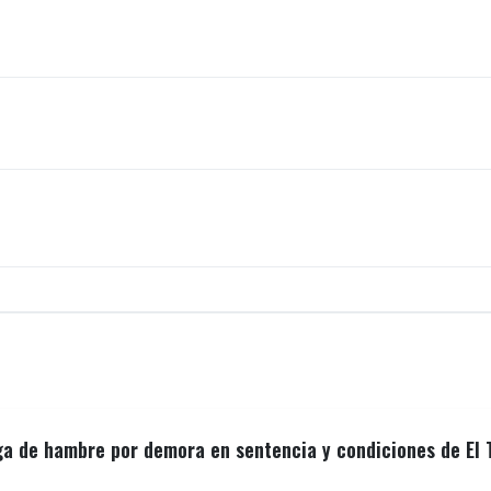
ga de hambre por demora en sentencia y condiciones de El 