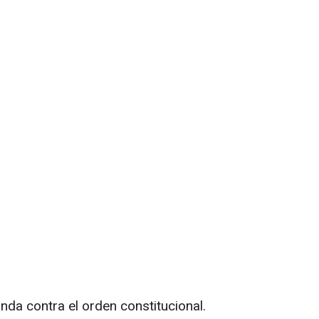
nda contra el orden constitucional.