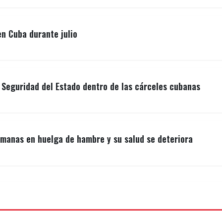
n Cuba durante julio
a Seguridad del Estado dentro de las cárceles cubanas
emanas en huelga de hambre y su salud se deteriora