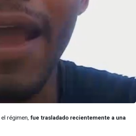
 el régimen,
fue trasladado recientemente a una