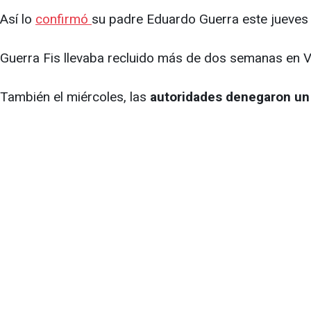
Así lo
confirmó
su padre Eduardo Guerra este jueves
Guerra Fis llevaba recluido más de dos semanas en Vil
También el miércoles, las
autoridades denegaron un 