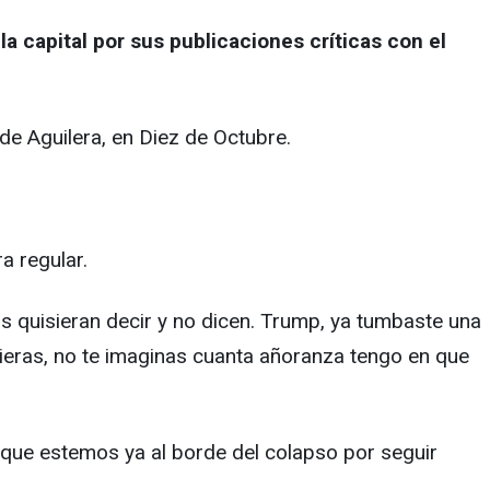
la capital por sus publicaciones críticas con el
 de Aguilera, en Diez de Octubre.
a regular.
os quisieran decir y no dicen. Trump, ya tumbaste una
uieras, no te imaginas cuanta añoranza tengo en que
 que estemos ya al borde del colapso por seguir