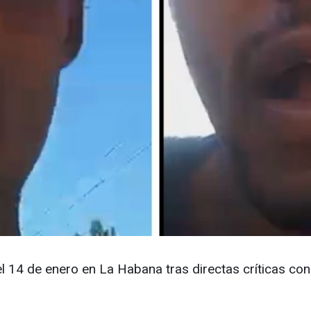
l 14 de enero en La Habana tras directas críticas con