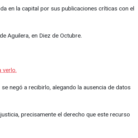
da en la capital por sus publicaciones críticas con el
 de Aguilera, en Diez de Octubre.
 verlo.
 se negó a recibirlo, alegando la ausencia de datos
 justicia, precisamente el derecho que este recurso