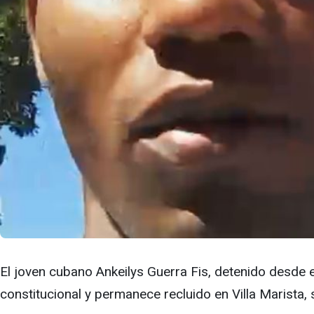
El joven cubano Ankeilys Guerra Fis, detenido desde
constitucional y permanece recluido en Villa Marista,