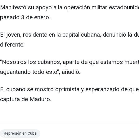
Manifestó su apoyo a la operación militar estadounid
pasado 3 de enero.
El joven, residente en la capital cubana, denunció la
diferente.
"Nosotros los cubanos, aparte de que estamos muertos
aguantando todo esto", añadió.
El cubano se mostró optimista y esperanzado de que "y
captura de Maduro.
Represión en Cuba