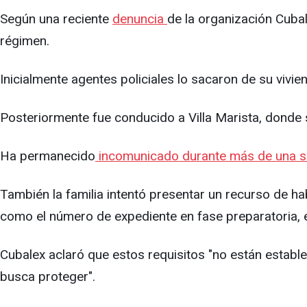
Según una reciente
denuncia
de la organización Cubal
régimen.
Inicialmente agentes policiales lo sacaron de su vivien
Posteriormente fue conducido a Villa Marista, donde
Ha permanecido
incomunicado durante más de una se
También la familia intentó presentar un recurso de ha
como el número de expediente en fase preparatoria, el
Cubalex aclaró que estos requisitos "no están establec
busca proteger".