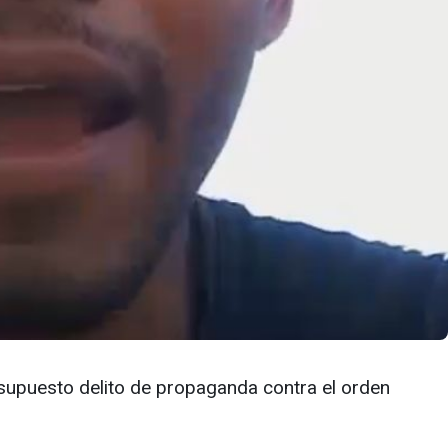
 supuesto delito de propaganda contra el orden