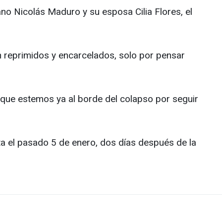
no Nicolás Maduro y su esposa Cilia Flores, el
on reprimidos y encarcelados, solo por pensar
 que estemos ya al borde del colapso por seguir
ta el pasado 5 de enero, dos días después de la