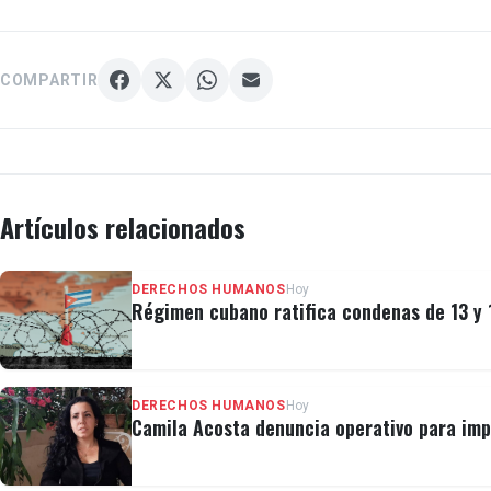
COMPARTIR
Artículos relacionados
DERECHOS HUMANOS
Hoy
Régimen cubano ratifica condenas de 13 y 
DERECHOS HUMANOS
Hoy
Camila Acosta denuncia operativo para imp