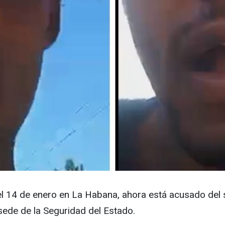
 el 14 de enero en La Habana, ahora está acusado del
 sede de la Seguridad del Estado.