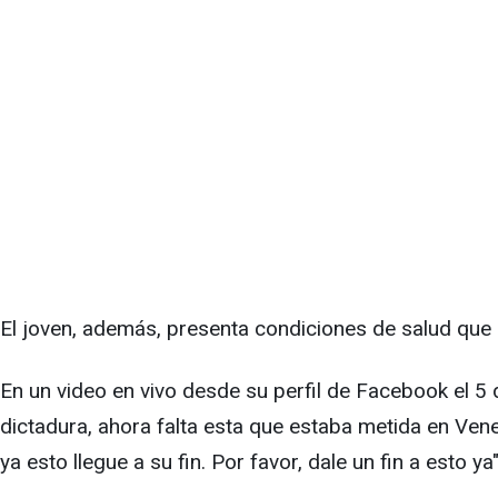
El joven, además, presenta condiciones de salud que
En un video en vivo desde su perfil de Facebook el 5
dictadura, ahora falta esta que estaba metida en Ven
ya esto llegue a su fin. Por favor, dale un fin a esto ya