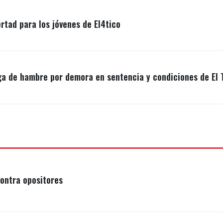
ertad para los jóvenes de El4tico
ga de hambre por demora en sentencia y condiciones de El 
ontra opositores