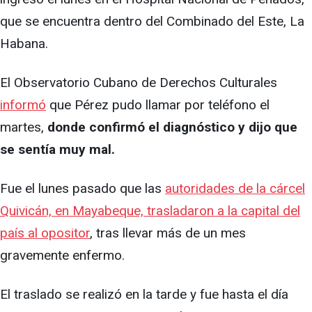
que se encuentra dentro del Combinado del Este, La
Habana.
El Observatorio Cubano de Derechos Culturales
informó
que Pérez pudo llamar por teléfono el
martes,
donde confirmó el diagnóstico y dijo que
se sentía muy mal.
Fue el lunes pasado que las
autoridades de la cárcel
Quivicán, en Mayabeque, trasladaron a la capital del
país al opositor
, tras llevar más de un mes
gravemente enfermo.
El traslado se realizó en la tarde y fue hasta el día