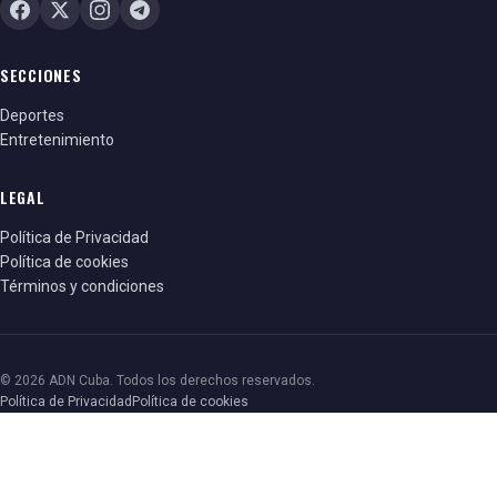
SECCIONES
Deportes
Entretenimiento
LEGAL
Política de Privacidad
Política de cookies
Términos y condiciones
© 2026 ADN Cuba. Todos los derechos reservados.
Política de Privacidad
Política de cookies