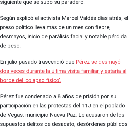
siguiente que se supo su paradero.
Según explicó el activista Marcel Valdés días atrás, el
preso político lleva más de un mes con fiebre,
desmayos, inicio de parálisis facial y notable pérdida
de peso.
En julio pasado trascendió que
Pérez se desmayó
dos veces durante la última visita familiar y estaría al
borde del 'colapso físico'.
Pérez fue condenado a 8 años de prisión por su
participación en las protestas del 11J en el poblado
de Vegas, municipio Nueva Paz. Le acusaron de los
supuestos delitos de desacato, desórdenes públicos