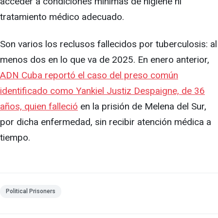
acceder a condiciones mínimas de higiene ni
tratamiento médico adecuado.
Son varios los reclusos fallecidos por tuberculosis: al
menos dos en lo que va de 2025. En enero anterior,
ADN Cuba reportó el caso del preso común
identificado como Yankiel Justiz Despaigne, de 36
años, quien falleció
en la prisión de Melena del Sur,
por dicha enfermedad, sin recibir atención médica a
tiempo.
Political Prisoners