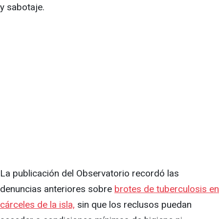
y sabotaje.
La publicación del Observatorio recordó las
denuncias anteriores sobre
brotes de tuberculosis en
cárceles de la isla,
sin que los reclusos puedan