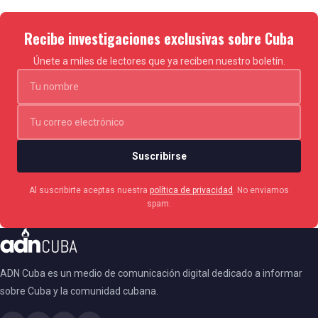
Recibe investigaciones exclusivas sobre Cuba
Únete a miles de lectores que ya reciben nuestro boletín.
Suscribirse
Al suscribirte aceptas nuestra
política de privacidad
. No enviamos
spam.
ADN Cuba es un medio de comunicación digital dedicado a informar
sobre Cuba y la comunidad cubana.