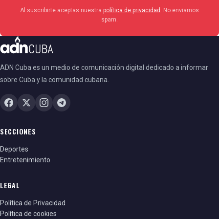
Al suscribirte aceptas nuestra
política de privacidad
. No enviamos
spam.
ADN Cuba es un medio de comunicación digital dedicado a informar
sobre Cuba y la comunidad cubana.
SECCIONES
Deportes
Entretenimiento
LEGAL
Política de Privacidad
Política de cookies