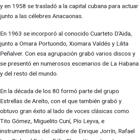
y en 1958 se trasladó a la capital cubana para actuar
junto a las célebres Anacaonas.
En 1963 se incorporó al conocido Cuarteto D’Aida,
junto a Omara Portuondo, Xiomara Valdés y Lilita
Peñalver. Con esa agrupación grabó varios discos y
se presentó en numerosos escenarios de La Habana
y del resto del mundo.
En la década de los 80 formó parte del grupo
Estrellas de Areíto, con el que también grabó y
obtuvo gran éxito al lado de voces clásicas como
Tito Gómez, Miguelito Cuní, Pío Leyva, e
instrumentistas del calibre de Enrique Jorrín, Rafael