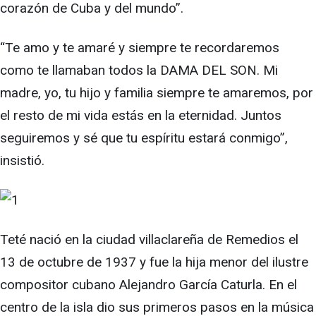
corazón de Cuba y del mundo”.
“Te amo y te amaré y siempre te recordaremos
como te llamaban todos la DAMA DEL SON. Mi
madre, yo, tu hijo y familia siempre te amaremos, por
el resto de mi vida estás en la eternidad. Juntos
seguiremos y sé que tu espíritu estará conmigo”,
insistió.
Teté nació en la ciudad villaclareña de Remedios el
13 de octubre de 1937 y fue la hija menor del ilustre
compositor cubano Alejandro García Caturla. En el
centro de la isla dio sus primeros pasos en la música