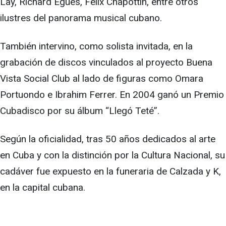
Lay, Richard Egües, Félix Chapottin, entre otros
ilustres del panorama musical cubano.
También intervino, como solista invitada, en la
grabación de discos vinculados al proyecto Buena
Vista Social Club al lado de figuras como Omara
Portuondo e Ibrahim Ferrer. En 2004 ganó un Premio
Cubadisco por su álbum “Llegó Teté”.
Según la oficialidad, tras 50 años dedicados al arte
en Cuba y con la distinción por la Cultura Nacional, su
cadáver fue expuesto en la funeraria de Calzada y K,
en la capital cubana.