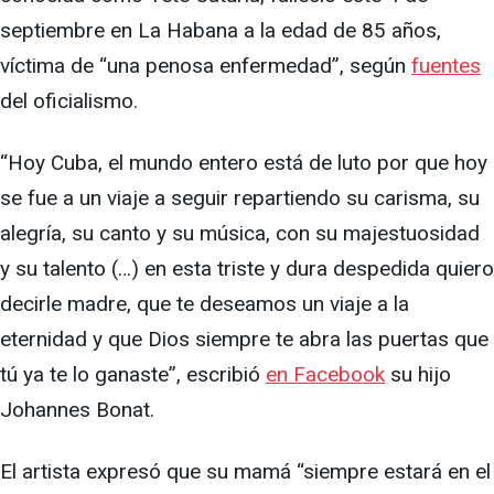
septiembre en La Habana a la edad de 85 años,
víctima de “una penosa enfermedad”, según
fuentes
del oficialismo.
“Hoy Cuba, el mundo entero está de luto por que hoy
se fue a un viaje a seguir repartiendo su carisma, su
alegría, su canto y su música, con su majestuosidad
y su talento (…) en esta triste y dura despedida quiero
decirle madre, que te deseamos un viaje a la
eternidad y que Dios siempre te abra las puertas que
tú ya te lo ganaste”, escribió
en Facebook
su hijo
Johannes Bonat.
El artista expresó que su mamá “siempre estará en el