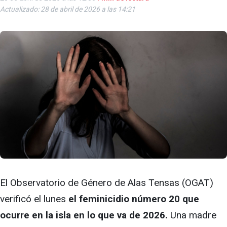
Actualizado: 28 de abril de 2026 a las 14:21
El Observatorio de Género de Alas Tensas (OGAT)
verificó el lunes
el feminicidio número 20 que
ocurre en la isla en lo que va de 2026.
Una madre