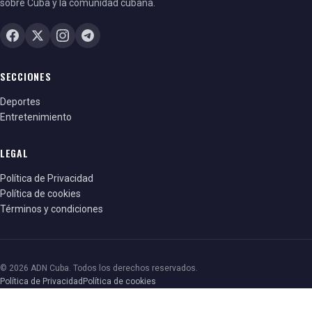
sobre Cuba y la comunidad cubana.
SECCIONES
Deportes
Entretenimiento
LEGAL
Política de Privacidad
Política de cookies
Términos y condiciones
© 2026 ADN Cuba. Todos los derechos reservados.
Política de Privacidad
Política de cookies