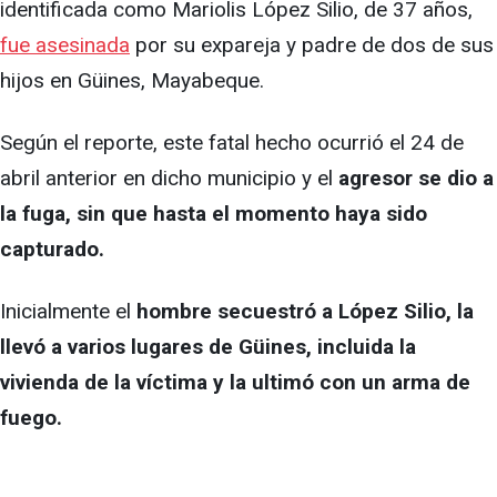
identificada como Mariolis López Silio, de 37 años,
fue asesinada
por su expareja y padre de dos de sus
hijos en Güines, Mayabeque.
Según el reporte, este fatal hecho ocurrió el 24 de
abril anterior en dicho municipio y el
agresor se dio a
la fuga, sin que hasta el momento haya sido
capturado.
Inicialmente el
hombre secuestró a López Silio, la
llevó a varios lugares de Güines, incluida la
vivienda de la víctima y la ultimó con un arma de
fuego.