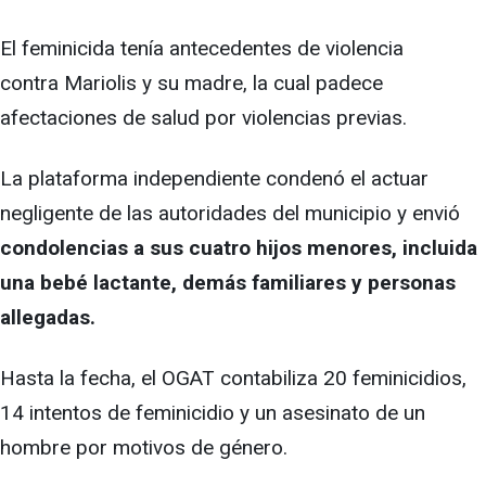
El feminicida tenía antecedentes de violencia
contra Mariolis y su madre, la cual padece
afectaciones de salud por violencias previas.
La plataforma independiente condenó el actuar
negligente de las autoridades del municipio y envió
condolencias a sus cuatro hijos menores, incluida
una bebé lactante, demás familiares y personas
allegadas.
Hasta la fecha, el OGAT contabiliza 20 feminicidios,
14 intentos de feminicidio y un asesinato de un
hombre por motivos de género.