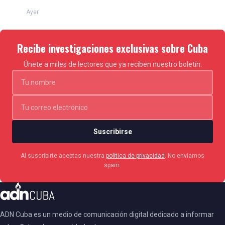
Ayer
Recibe investigaciones exclusivas sobre Cuba
Únete a miles de lectores que ya reciben nuestro boletín.
Suscribirse
Al suscribirte aceptas nuestra
política de privacidad
. No enviamos
spam.
ADN Cuba es un medio de comunicación digital dedicado a informar