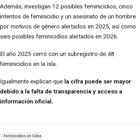
Además, investigan 12 posibles feminicidios, cinco
intentos de feminicidio y un asesinato de un hombre
por motivos de género alertados en 2025, así como
seis posibles feminicidios alertados en 2026.
El año 2025 cerró con un subregistro de 48
feminicidios en la isla.
Igualmente explican que
la cifra puede ser mayor
debido a la falta de transparencia y acceso a
información oficial.
Feminicidios en Cuba