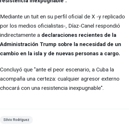
resistencia inexpugnable".
Mediante un tuit en su perfil oficial de X -y replicado
por los medios oficialistas-, Díaz-Canel respondió
indirectamente a
declaraciones recientes de la
Administración Trump sobre la necesidad de un
cambio en la isla y de nuevas personas a cargo.
Concluyó que "ante el peor escenario, a Cuba la
acompaña una certeza: cualquier agresor externo
chocará con una resistencia inexpugnable".
Silvio Rodríguez