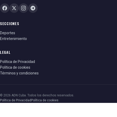
SECCIONES
Deportes
Entretenimiento
LEGAL
Política de Privacidad
Política de cookies
Términos y condiciones
© 2026 ADN Cuba. Todos los derechos reservados.
Política de Privacidad
Política de cookies