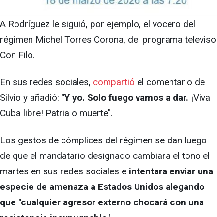
A Rodríguez le siguió, por ejemplo, el vocero del
régimen Michel Torres Corona, del programa televiso
Con Filo.
En sus redes sociales,
compartió
el comentario de
Silvio y añadió:
"Y yo. Solo fuego vamos a dar.
¡Viva
Cuba libre! Patria o muerte".
Los gestos de cómplices del régimen se dan luego
de que el mandatario designado cambiara el tono el
martes en sus redes sociales e
intentara enviar una
especie de amenaza a Estados Unidos alegando
que "cualquier agresor externo chocará con una