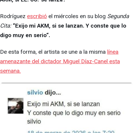
Rodríguez
escribió
el miércoles en su blog
Segunda
Cita:
“Exijo mi AKM, si se lanzan. Y conste que lo
digo muy en serio“.
De esta forma, el artista se une a la misma
línea
amenazante del dictador Miguel Díaz-Canel esta
semana.