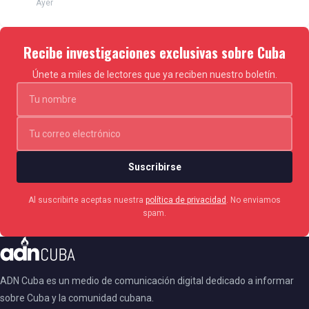
Ayer
Recibe investigaciones exclusivas sobre Cuba
Únete a miles de lectores que ya reciben nuestro boletín.
Suscribirse
Al suscribirte aceptas nuestra
política de privacidad
. No enviamos
spam.
ADN Cuba es un medio de comunicación digital dedicado a informar
sobre Cuba y la comunidad cubana.