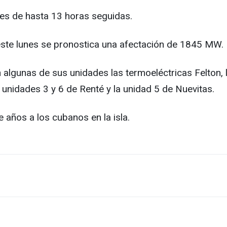
tes de hasta 13 horas seguidas.
 este lunes se pronostica una afectación de 1845 MW.
n algunas de sus unidades las termoeléctricas Felton,
 unidades 3 y 6 de Renté y la unidad 5 de Nuevitas.
años a los cubanos en la isla.