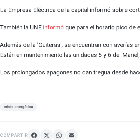
La Empresa Eléctrica de la capital informó sobre cor
También la UNE
informó
que para el horario pico de
Además de la 'Guiteras', se encuentran con averías e
Están en mantenimiento las unidades 5 y 6 del Mariel,
Los prolongados apagones no dan tregua desde hace 
crisis energética
COMPARTIR