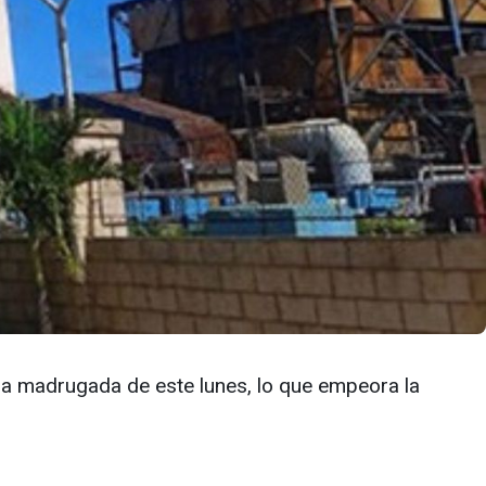
 la madrugada de este lunes, lo que empeora la