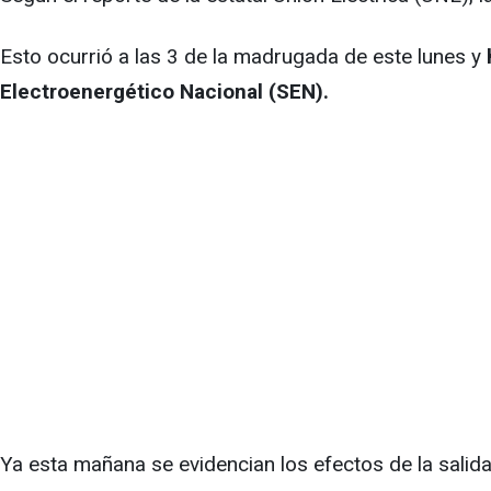
Esto ocurrió a las 3 de la madrugada de este lunes y
Electroenergético Nacional (SEN).
Ya esta mañana se evidencian los efectos de la salid