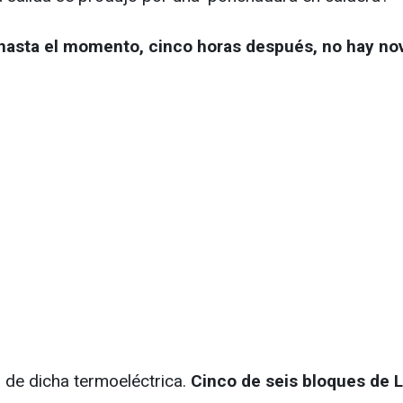
hasta el momento, cinco horas después, no hay no
a de dicha termoeléctrica.
Cinco de seis bloques de 