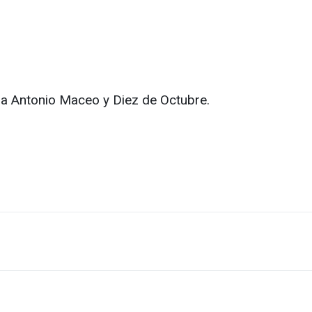
 la Antonio Maceo y Diez de Octubre.