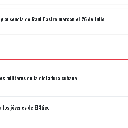
y ausencia de Raúl Castro marcan el 26 de Julio
s militares de la dictadura cubana
a los jóvenes de El4tico