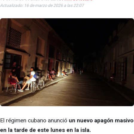
Actualizado: 16 de marzo de 2026 a las 22:07
El régimen cubano anunció
un nuevo apagón masivo
en la tarde de este lunes en la isla.