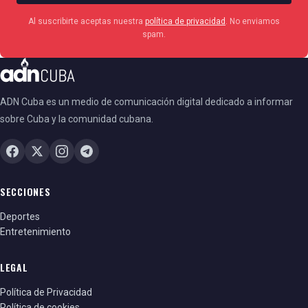
Al suscribirte aceptas nuestra
política de privacidad
. No enviamos
spam.
ADN Cuba es un medio de comunicación digital dedicado a informar
sobre Cuba y la comunidad cubana.
SECCIONES
Deportes
Entretenimiento
LEGAL
Política de Privacidad
Política de cookies