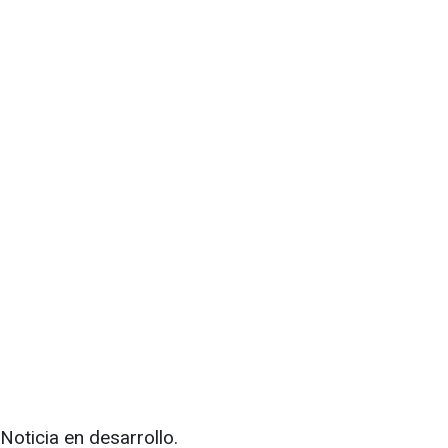
Noticia en desarrollo.