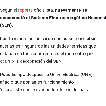
Según el
reporte
oficialista
, nuevamente se
desconectó el Sistema Electroenergético Nacional
(SEN).
Los funcionarios indicaron que no se reportaban
averías en ninguna de las unidades térmicas que
estaban en funcionamiento en el momento que
ocurrió la desconexión del SEN.
Poco tiempo después, la Unión Eléctrica (UNE)
añadió que ponían en funcionamiento
'microsistemas' en varios territorios del país.