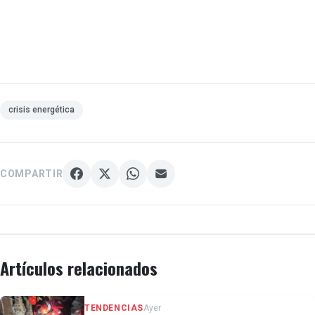
crisis energética
COMPARTIR
Artículos relacionados
TENDENCIAS
Ayer