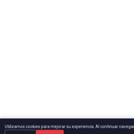
Utilizamos cookies para mejorar su experiencia. Al continuar naveg