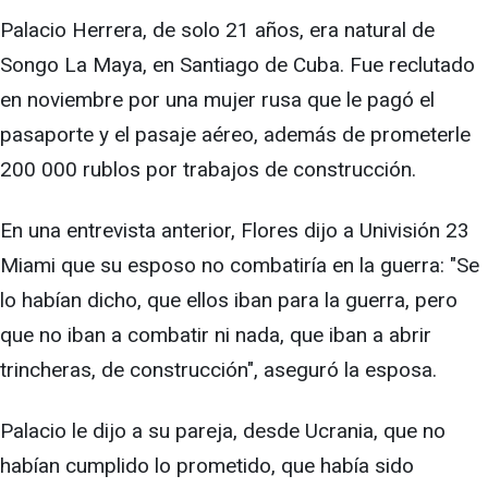
Palacio Herrera, de solo 21 años, era natural de
Songo La Maya, en Santiago de Cuba. Fue reclutado
en noviembre por una mujer rusa que le pagó el
pasaporte y el pasaje aéreo, además de prometerle
200 000 rublos por trabajos de construcción.
En una entrevista anterior, Flores dijo a Univisión 23
Miami que su esposo no combatiría en la guerra: "Se
lo habían dicho, que ellos iban para la guerra, pero
que no iban a combatir ni nada, que iban a abrir
trincheras, de construcción", aseguró la esposa.
Palacio le dijo a su pareja, desde Ucrania, que no
habían cumplido lo prometido, que había sido