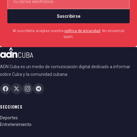
Suscribirse
Al suscribirte aceptas nuestra
política de privacidad
. No enviamos
spam.
ADN Cuba es un medio de comunicación digital dedicado a informar
sobre Cuba y la comunidad cubana.
SECCIONES
Deportes
Entretenimiento