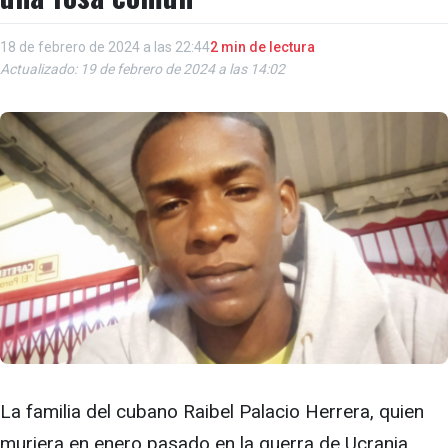
18 de febrero de 2024 a las 22:44
2 min de lectura
Actualizado: 19 de febrero de 2024 a las 14:02
La familia del cubano Raibel Palacio Herrera, quien
muriera en enero pasado en la guerra de Ucrania,