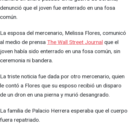
denunció que el joven fue enterrado en una fosa
común.
La esposa del mercenario, Melissa Flores, comunicó
al medio de prensa
The Wall Street Journal
que el
joven había sido enterrado en una fosa común, sin
ceremonia ni bandera.
La triste noticia fue dada por otro mercenario, quien
le contó a Flores que su esposo recibió un disparo
de un dron en una pierna y murió desangrado.
La familia de Palacio Herrera esperaba que el cuerpo
fuera repatriado.