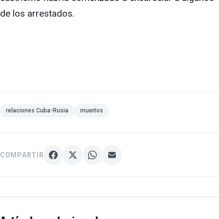
de los arrestados.
relaciones Cuba-Rusia
muertos
COMPARTIR