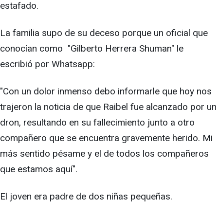
estafado.
La familia supo de su deceso porque un oficial que
conocían como "Gilberto Herrera Shuman" le
escribió por Whatsapp:
"Con un dolor inmenso debo informarle que hoy nos
trajeron la noticia de que Raibel fue alcanzado por un
dron, resultando en su fallecimiento junto a otro
compañero que se encuentra gravemente herido. Mi
más sentido pésame y el de todos los compañeros
que estamos aquí".
El joven era padre de dos niñas pequeñas.