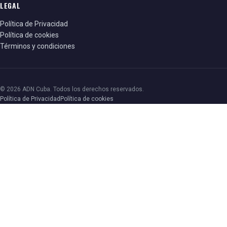
LEGAL
Política de Privacidad
Política de cookies
Términos y condiciones
© 2026 ADN Cuba. Todos los derechos reservados.
Política de Privacidad
Política de cookies