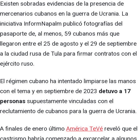
Existen sobradas evidencias de la presencia de
mercenarios cubanos en la guerra de Ucrania. La
iniciativa InformNapalm publicó fotografías del
pasaporte de, al menos, 59 cubanos más que
llegaron entre el 25 de agosto y el 29 de septiembre
a la ciudad rusa de Tula para firmar contratos con el
ejército ruso.
El régimen cubano ha intentado limpiarse las manos
con el tema y en septiembre de 2023
detuvo a 17
personas
supuestamente vinculadas con el
reclutamiento de cubanos para la guerra de Ucrania.
A finales de enero último
América TeVé
reveló que el
castrismo habría comenzado a excarcelar a algunos