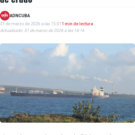
ADNCUBA
31 de marzo de 2026 a las 15:01
1 min de lectura
Actualizado: 31 de marzo de 2026 a las 16:16