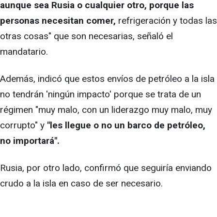
aunque sea Rusia o cualquier otro, porque las
personas necesitan comer,
refrigeración y todas las
otras cosas" que son necesarias, señaló el
mandatario.
Además, indicó que estos envíos de petróleo a la isla
no tendrán 'ningún impacto' porque se trata de un
régimen "muy malo, con un liderazgo muy malo, muy
corrupto" y
"les llegue o no un barco de petróleo,
no importará".
Rusia, por otro lado, confirmó que seguiría enviando
crudo a la isla en caso de ser necesario.