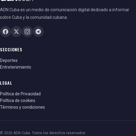
ADN Cuba es un medio de comunicación digital dedicado a informar
sobre Cuba y la comunidad cubana.
SECCIONES
Deportes
Entretenimiento
LEGAL
Política de Privacidad
Política de cookies
Términos y condiciones
© 2026 ADN Cuba. Todos los derechos reservados.