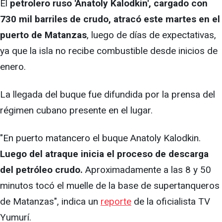
El
petrolero ruso 'Anatoly Kalodkin', cargado con
730 mil barriles de crudo, atracó este martes en el
puerto de Matanzas
, luego de días de expectativas,
ya que la isla no recibe combustible desde inicios de
enero.
La llegada del buque fue difundida por la prensa del
régimen cubano presente en el lugar.
"En puerto matancero el buque Anatoly Kalodkin.
Luego del atraque inicia el proceso de descarga
del petróleo crudo.
Aproximadamente a las 8 y 50
minutos tocó el muelle de la base de supertanqueros
de Matanzas", indica un
reporte
de la oficialista TV
Yumurí.