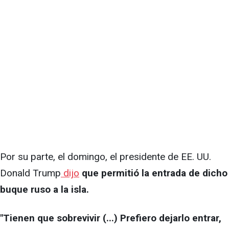
Por su parte, el domingo, el presidente de EE. UU.
Donald Trump
dijo
que permitió la entrada de dicho
buque ruso a la isla.
"Tienen que sobrevivir (...) Prefiero dejarlo entrar,