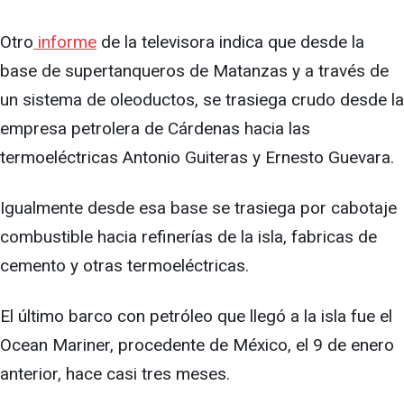
Otro
informe
de la televisora indica que desde la
base de supertanqueros de Matanzas y a través de
un sistema de oleoductos, se trasiega crudo desde la
empresa petrolera de Cárdenas hacia las
termoeléctricas Antonio Guiteras y Ernesto Guevara.
Igualmente desde esa base se trasiega por cabotaje
combustible hacia refinerías de la isla, fabricas de
cemento y otras termoeléctricas.
El último barco con petróleo que llegó a la isla fue el
Ocean Mariner, procedente de México, el 9 de enero
anterior, hace casi tres meses.